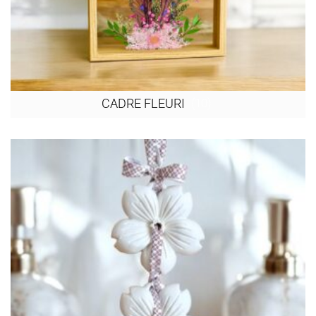
(10)
CADRE FLEURI