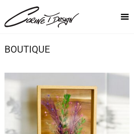
Basculer le menu
BOUTIQUE