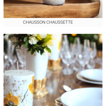
(21)
CHAUSSON CHAUSSETTE