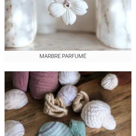
(4)
MARBRE PARFUMÉ