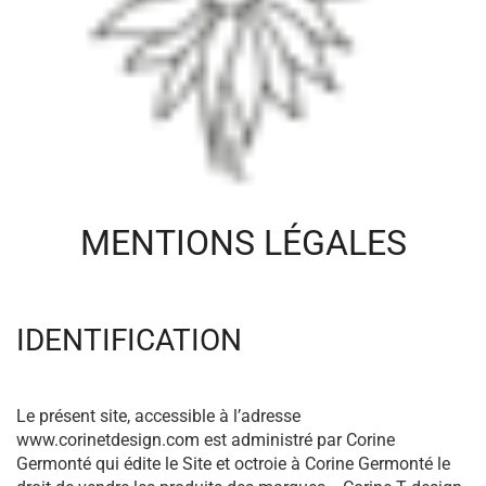
MENTIONS LÉGALES
IDENTIFICATION
Le présent site, accessible à l’adresse
www.corinetdesign.com est administré par Corine
Germonté qui édite le Site et octroie à Corine Germonté le