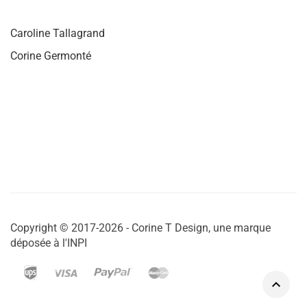
Caroline Tallagrand
Corine Germonté
Copyright © 2017-2026 - Corine T Design, une marque
déposée à l'INPI