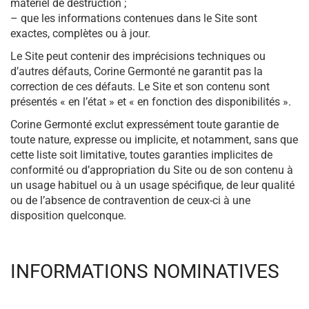
matériel de destruction ;
– que les informations contenues dans le Site sont
exactes, complètes ou à jour.
Le Site peut contenir des imprécisions techniques ou
d’autres défauts, Corine Germonté ne garantit pas la
correction de ces défauts. Le Site et son contenu sont
présentés « en l’état » et « en fonction des disponibilités ».
Corine Germonté exclut expressément toute garantie de
toute nature, expresse ou implicite, et notamment, sans que
cette liste soit limitative, toutes garanties implicites de
conformité ou d’appropriation du Site ou de son contenu à
un usage habituel ou à un usage spécifique, de leur qualité
ou de l’absence de contravention de ceux-ci à une
disposition quelconque.
INFORMATIONS NOMINATIVES