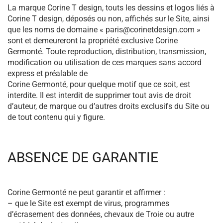
La marque Corine T design, touts les dessins et logos liés à
Corine T design, déposés ou non, affichés sur le Site, ainsi
que les noms de domaine « paris@corinetdesign.com »
sont et demeureront la propriété exclusive Corine
Germonté. Toute reproduction, distribution, transmission,
modification ou utilisation de ces marques sans accord
express et préalable de
Corine Germonté, pour quelque motif que ce soit, est
interdite. Il est interdit de supprimer tout avis de droit
d’auteur, de marque ou d’autres droits exclusifs du Site ou
de tout contenu qui y figure.
ABSENCE DE GARANTIE
Corine Germonté ne peut garantir et affirmer :
– que le Site est exempt de virus, programmes
d’écrasement des données, chevaux de Troie ou autre