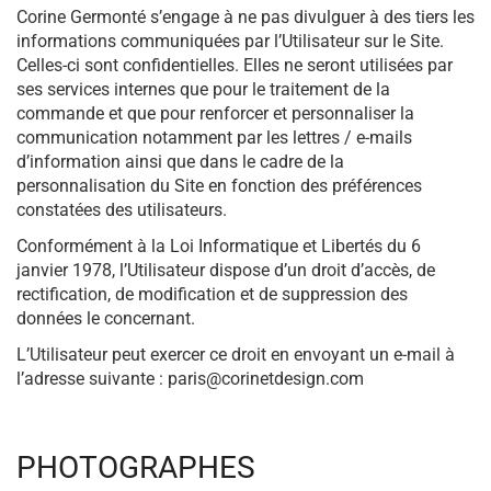
Corine Germonté s’engage à ne pas divulguer à des tiers les
informations communiquées par l’Utilisateur sur le Site.
Celles-ci sont confidentielles. Elles ne seront utilisées par
ses services internes que pour le traitement de la
commande et que pour renforcer et personnaliser la
communication notamment par les lettres / e-mails
d’information ainsi que dans le cadre de la
personnalisation du Site en fonction des préférences
constatées des utilisateurs.
Conformément à la Loi Informatique et Libertés du 6
janvier 1978, l’Utilisateur dispose d’un droit d’accès, de
rectification, de modification et de suppression des
données le concernant.
L’Utilisateur peut exercer ce droit en envoyant un e-mail à
l’adresse suivante : paris@corinetdesign.com
PHOTOGRAPHES