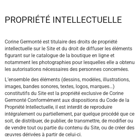
PROPRIÉTÉ INTELLECTUELLE
Corine Germonté est titulaire des droits de propriété
intellectuelle sur le Site et du droit de diffuser les éléments
figurant sur le catalogue de la boutique en ligne et
notamment les photographies pour lesquelles elle a obtenu
les autorisations nécessaires des personnes concernées.
L’ensemble des éléments (dessins, modèles, illustrations,
images, bandes sonores, textes, logos, marques…)
constitutifs du Site est la propriété exclusive de Corine
Germonté Conformément aux dispositions du Code de la
Propriété Intellectuelle, il est interdit de reproduire
intégralement ou partiellement, par quelque procédé que ce
soit, de distribuer, de publier, de transmettre, de modifier ou
de vendre tout ou partie du contenu du Site, ou de créer des
œuvres dérivées à partir de celui-ci.