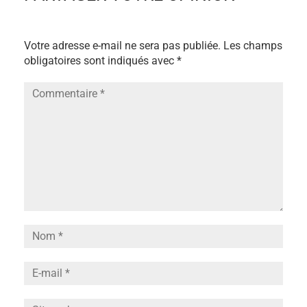
Votre adresse e-mail ne sera pas publiée.
Les champs
obligatoires sont indiqués avec
*