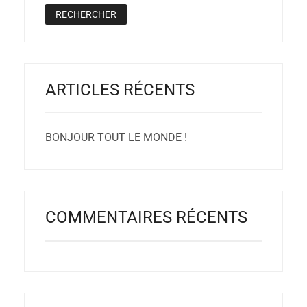
ARTICLES RÉCENTS
BONJOUR TOUT LE MONDE !
COMMENTAIRES RÉCENTS