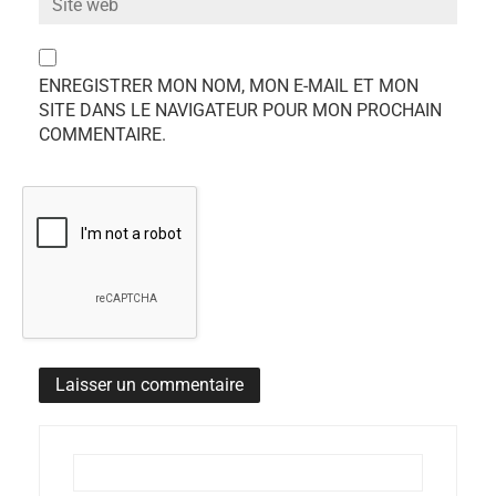
ENREGISTRER MON NOM, MON E-MAIL ET MON
SITE DANS LE NAVIGATEUR POUR MON PROCHAIN
COMMENTAIRE.