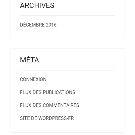
ARCHIVES
DÉCEMBRE 2016
MÉTA
CONNEXION
FLUX DES PUBLICATIONS
FLUX DES COMMENTAIRES
SITE DE WORDPRESS-FR