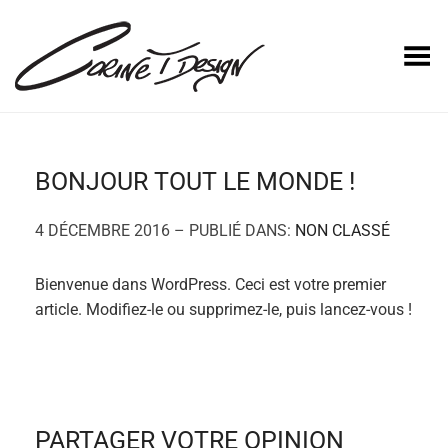
Basculer le menu
BONJOUR TOUT LE MONDE !
4 DÉCEMBRE 2016 – PUBLIÉ DANS:
NON CLASSÉ
Bienvenue dans WordPress. Ceci est votre premier
article. Modifiez-le ou supprimez-le, puis lancez-vous !
PARTAGER VOTRE OPINION