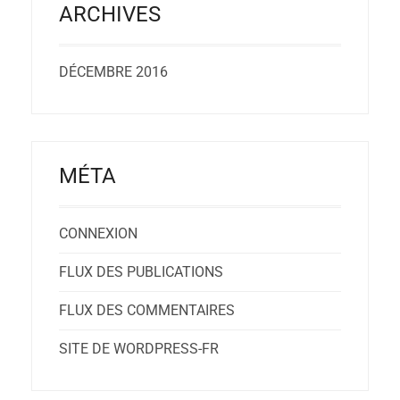
ARCHIVES
DÉCEMBRE 2016
MÉTA
CONNEXION
FLUX DES PUBLICATIONS
FLUX DES COMMENTAIRES
SITE DE WORDPRESS-FR