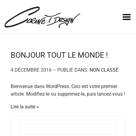
Basculer le menu
BONJOUR TOUT LE MONDE !
4 DÉCEMBRE 2016 – PUBLIÉ DANS:
NON CLASSÉ
Bienvenue dans WordPress. Ceci est votre premier
article. Modifiez-le ou supprimez-le, puis lancez-vous !
Lire la suite