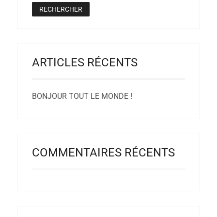
ARTICLES RÉCENTS
BONJOUR TOUT LE MONDE !
COMMENTAIRES RÉCENTS