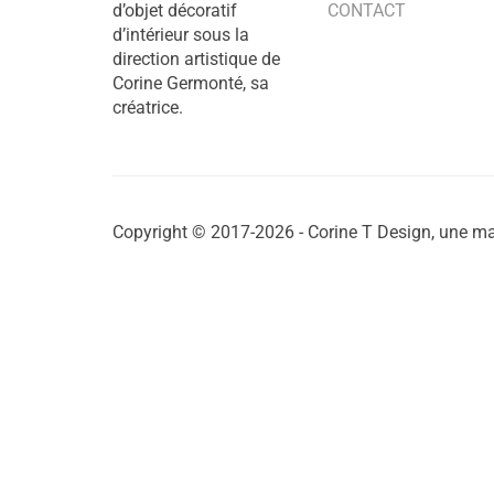
d’objet décoratif
CONTACT
d’intérieur sous la
direction artistique de
Corine Germonté, sa
créatrice.
Copyright © 2017-2026 - Corine T Design, une ma