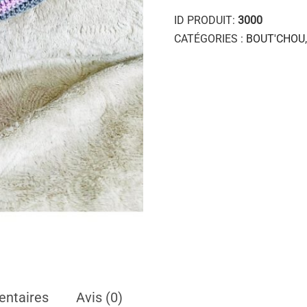
ID PRODUIT:
3000
CATÉGORIES :
BOUT'CHOU
entaires
Avis (0)