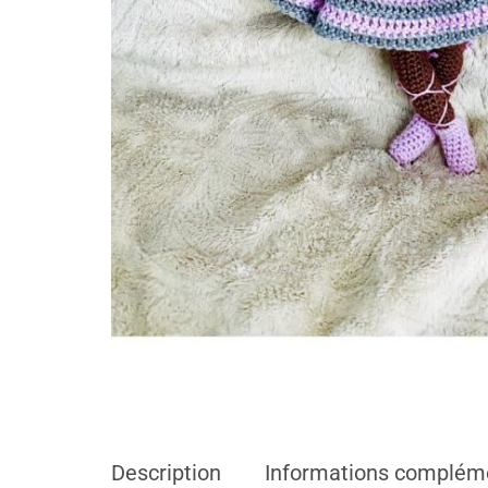
Description
Informations complém