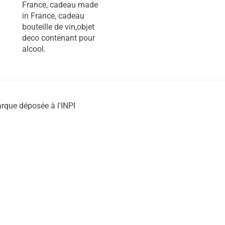
France, cadeau made
in France, cadeau
bouteille de vin,objet
deco contenant pour
alcool.
rque déposée à l'INPI