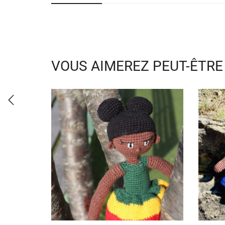
VOUS AIMEREZ PEUT-ÊTRE