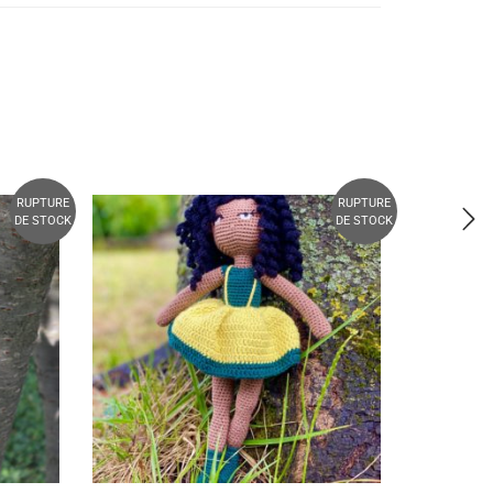
RUPTURE
RUPTURE
DE STOCK
DE STOCK