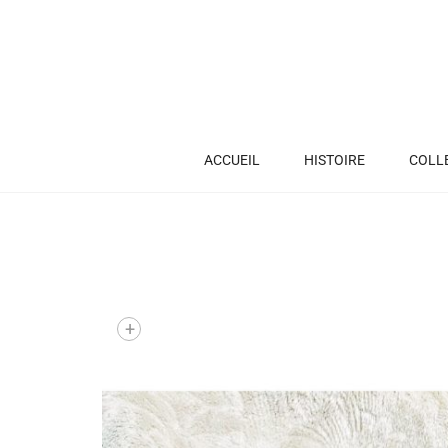
ACCUEIL
HISTOIRE
COLL
+