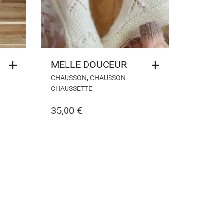
MELLE DOUCEUR
,
CHAUSSON
CHAUSSON
CHAUSSETTE
35,00
€