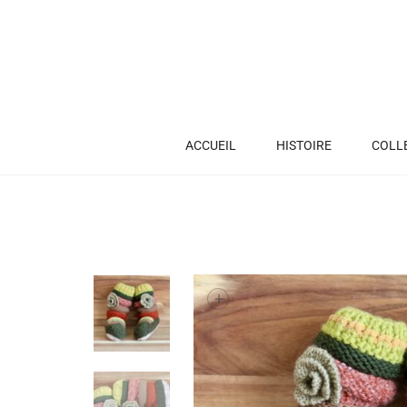
ACCUEIL
HISTOIRE
COLL
+