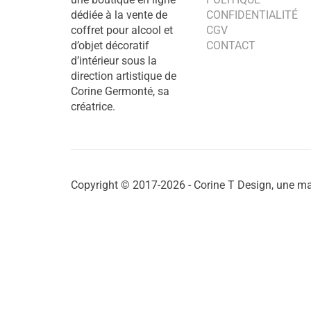
dédiée à la vente de
CONFIDENTIALITÉ
coffret pour alcool et
CGV
d’objet décoratif
CONTACT
d’intérieur sous la
direction artistique de
Corine Germonté, sa
créatrice.
Copyright © 2017-2026 - Corine T Design, une ma