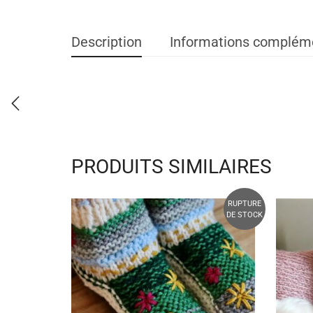
Description
Informations complém
PRODUITS SIMILAIRES
RUPTURE
DE STOCK