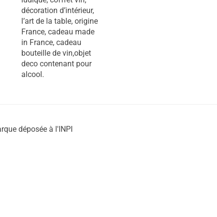
décoration d’intérieur,
l’art de la table, origine
France, cadeau made
in France, cadeau
bouteille de vin,objet
deco contenant pour
alcool.
rque déposée à l'INPI