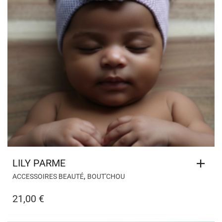
LILY PARME
,
ACCESSOIRES BEAUTÉ
BOUT'CHOU
21,00
€