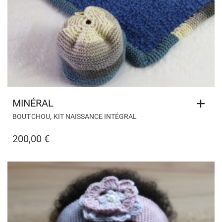
,
BOUT'CHOU
KIT NAISSANCE INTÉGRAL
200,00
€