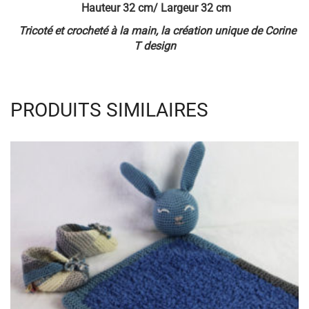
MINÉRAL