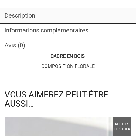
Description
Informations complémentaires
Avis (0)
CADRE EN BOIS
COMPOSITION FLORALE
VOUS AIMEREZ PEUT-ÊTRE
AUSSI…
RUPTURE
DE STOCK