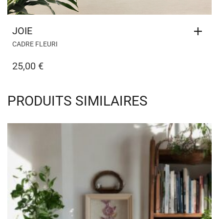
JOIE
CADRE FLEURI
25,00
€
PRODUITS SIMILAIRES