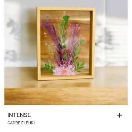
INTENSE
CADRE FLEURI