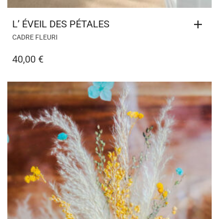
L’ ÉVEIL DES PÉTALES
CADRE FLEURI
40,00
€