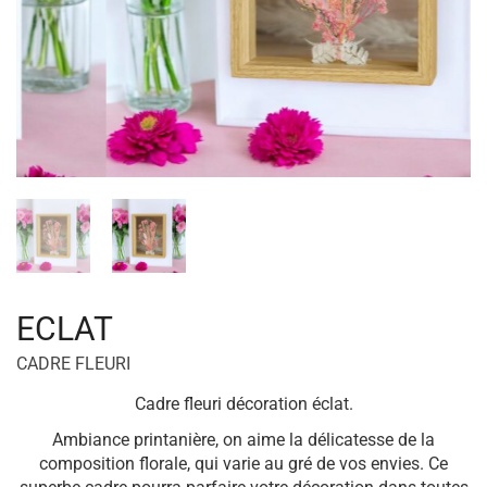
ECLAT
CADRE FLEURI
Cadre fleuri décoration éclat.
Ambiance printanière, on aime la délicatesse de la
composition florale, qui varie au gré de vos envies. Ce