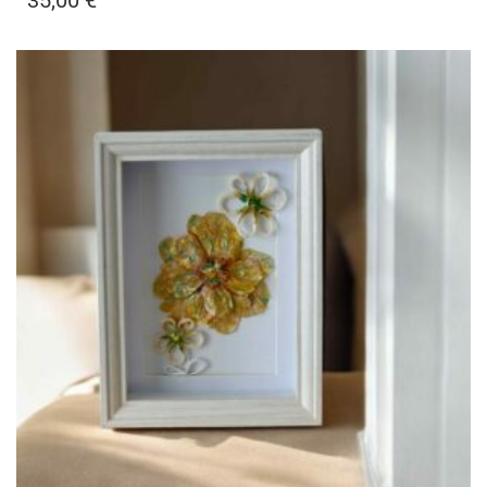
35,00
€