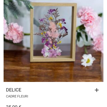
DELICE
CADRE FLEURI