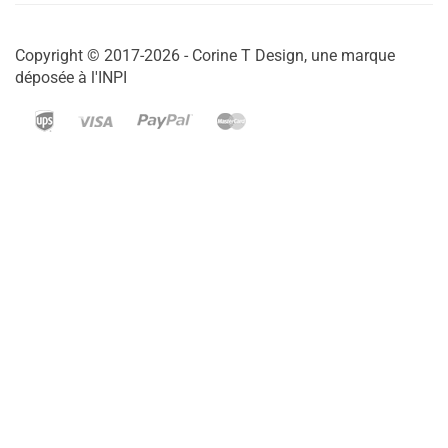
Copyright © 2017-2026 - Corine T Design, une marque
déposée à l'INPI