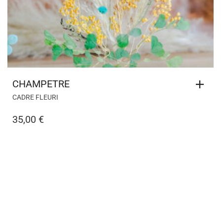
CHAMPETRE
CADRE FLEURI
35,00
€