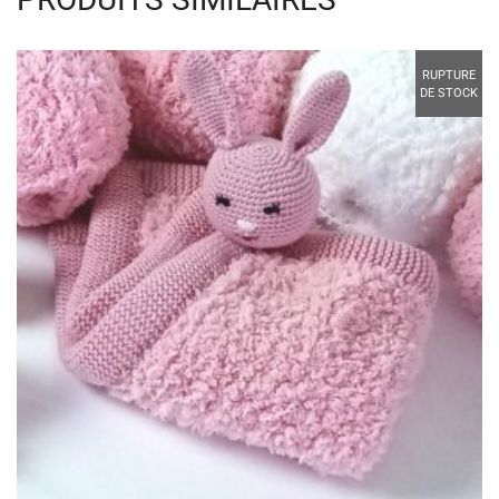
PRODUITS SIMILAIRES
RUPTURE
DE STOCK