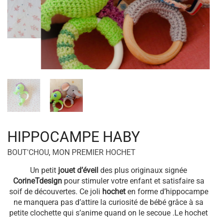
HIPPOCAMPE HABY
BOUT'CHOU
,
MON PREMIER HOCHET
Un petit
jouet d’éveil
des plus originaux signée
CorineTdesign
pour stimuler votre enfant et satisfaire sa
soif de découvertes. Ce joli
hochet
en forme d’hippocampe