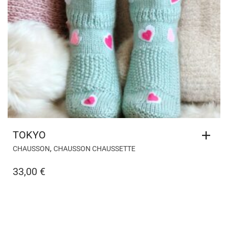
TOKYO
,
CHAUSSON
CHAUSSON CHAUSSETTE
33,00
€