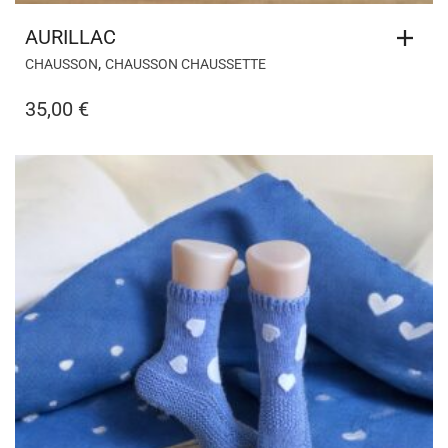
AURILLAC
,
CHAUSSON
CHAUSSON CHAUSSETTE
35,00
€