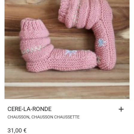
CERE-LA-RONDE
,
CHAUSSON
CHAUSSON CHAUSSETTE
31,00
€