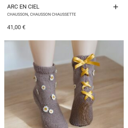
ARC EN CIEL
,
CHAUSSON
CHAUSSON CHAUSSETTE
41,00
€