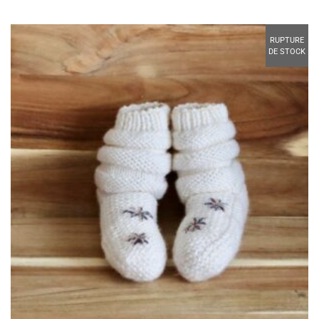
RUPTURE
DE STOCK