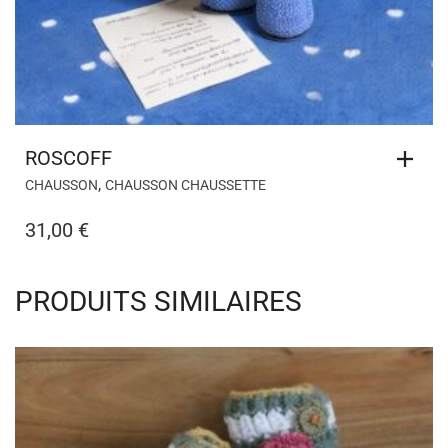
ROSCOFF
,
CHAUSSON
CHAUSSON CHAUSSETTE
31,00
€
PRODUITS SIMILAIRES