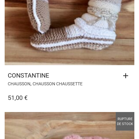
CONSTANTINE
,
CHAUSSON
CHAUSSON CHAUSSETTE
51,00
€
RUPTURE
DE STOCK