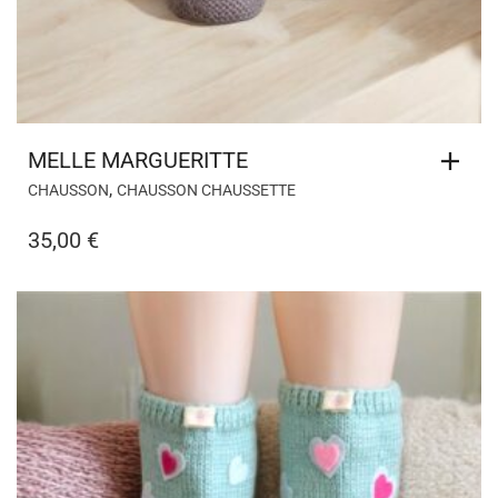
MELLE MARGUERITTE
,
CHAUSSON
CHAUSSON CHAUSSETTE
35,00
€