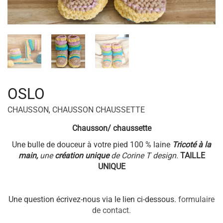
OSLO
CHAUSSON
,
CHAUSSON CHAUSSETTE
Chausson/ chaussette
Une bulle de douceur à votre pied 100 % laine
Tricoté à la
main,
une
création unique
de Corine T design.
TAILLE
UNIQUE
Une question écrivez-nous via le lien ci-dessous.
formulaire
de contact.