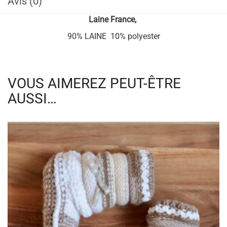
Avis (0)
Laine
France,
90% LAINE 10% polyester
VOUS AIMEREZ PEUT-ÊTRE
AUSSI…