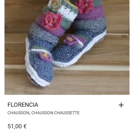
FLORENCIA
,
CHAUSSON
CHAUSSON CHAUSSETTE
51,00
€