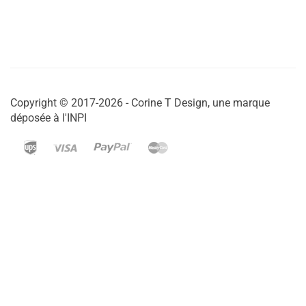
Copyright © 2017-2026 - Corine T Design, une marque
déposée à l'INPI