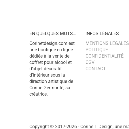
EN QUELQUES MOTS…
INFOS LÉGALES
Corinetdesign.com est
MENTIONS LÉGALES
une boutique en ligne
POLITIQUE
dédiée à la vente de
CONFIDENTIALITÉ
coffret pour alcool et
CGV
d’objet décoratif
CONTACT
d’intérieur sous la
direction artistique de
Corine Germonté, sa
créatrice.
Copyright © 2017-2026 - Corine T Design, une ma