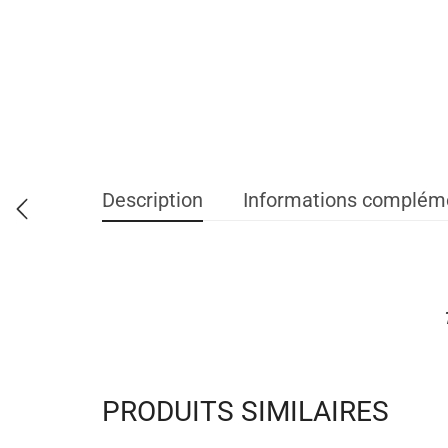
Description
Informations complém
PRODUITS SIMILAIRES