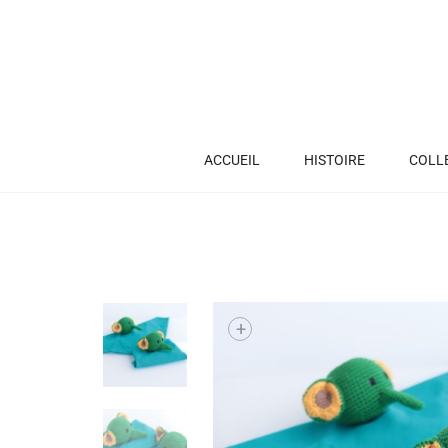
ACCUEIL
HISTOIRE
COLL
+