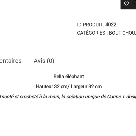
ID PRODUIT:
4022
CATÉGORIES :
BOUT'CHOU
entaires
Avis (0)
Bella éléphant
Hauteur 32 cm/ Largeur 32 cm
Tricoté et crocheté à la main, la création unique de Corine T desi