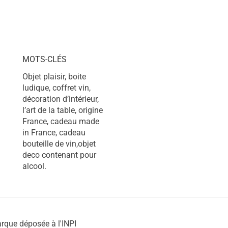
MOTS-CLÉS
Objet plaisir, boite
ludique, coffret vin,
décoration d’intérieur,
l’art de la table, origine
France, cadeau made
in France, cadeau
bouteille de vin,objet
deco contenant pour
alcool.
rque déposée à l'INPI