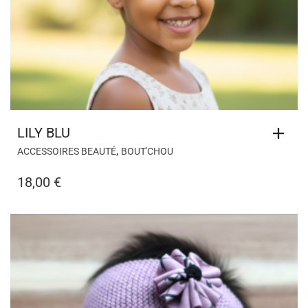
LILY BLU
,
ACCESSOIRES BEAUTÉ
BOUT'CHOU
18,00
€