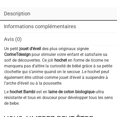
Description
Informations complémentaires
Avis (0)
Un petit
jouet d’éveil
des plus originaux signée
CorineTdesign
pour stimuler votre enfant et satisfaire sa
soif de découvertes. Ce joli
hochet
en forme de licorne ne
manquera pas d’attire la curiosité de bébé grâce à sa petite
clochette qui s’anime quand on le secoue .Le hochet peut
également être utilisé comme jouet d’éveil à suspendre à
l’arche d’éveil ou à la poussette.
Le
hochet Bambi
est en
laine de coton biologique
ultra
résistante et tous en douceur pour développer tous les sens
de bebe.