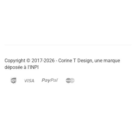
Copyright © 2017-2026 - Corine T Design, une marque
déposée à l'INPI