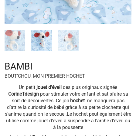
BAMBI
BOUT'CHOU
,
MON PREMIER HOCHET
Un petit
jouet d’éveil
des plus originaux signée
CorineTdesign
pour stimuler votre enfant et satisfaire sa
soif de découvertes. Ce joli
hochet
ne manquera pas
d’attire la curiosité de bébé grâce à sa petite clochette qui
s’anime quand on le secoue .Le hochet peut également être
utilisé comme jouet d’éveil à suspendre à l’arche d’éveil ou
à la poussette