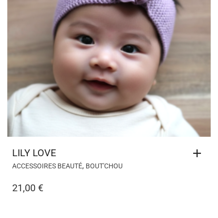
LILY LOVE
,
ACCESSOIRES BEAUTÉ
BOUT'CHOU
21,00
€