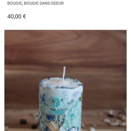
,
BOUGIE
BOUGIE SANS ODEUR
40,00
€