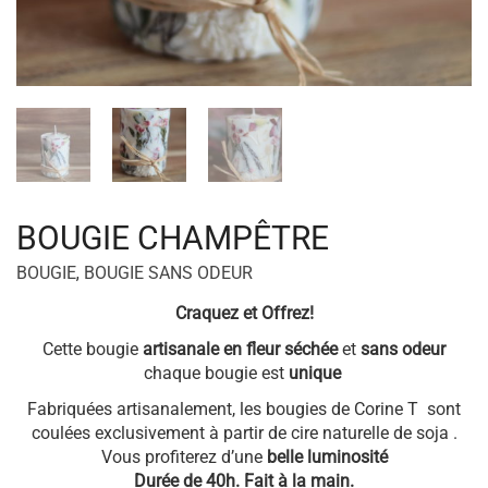
BOUGIE CHAMPÊTRE
BOUGIE
,
BOUGIE SANS ODEUR
Craquez et Offrez!
Cette bougie
artisanale en fleur
séchée
et
sans odeur
chaque bougie est
unique
Fabriquées artisanalement, les bougies de Corine T sont
coulées exclusivement à partir de cire naturelle de soja .
Vous profiterez d’une
belle luminosité
Durée de 40h. Fait à la main.