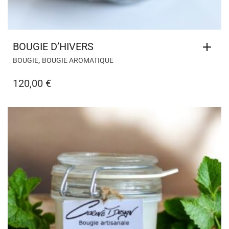
BOUGIE D’HIVERS
,
BOUGIE
BOUGIE AROMATIQUE
120,00
€