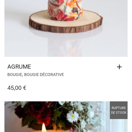
AGRUME
,
BOUGIE
BOUGIE DÉCORATIVE
45,00
€
RUPTURE
DE STOCK