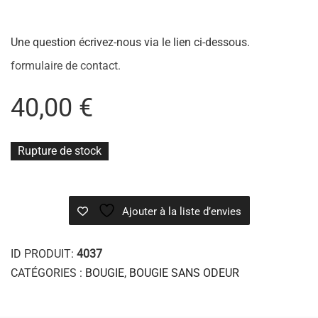
Une question écrivez-nous via le lien ci-dessous.
formulaire de contact.
40,00
€
Rupture de stock
Ajouter à la liste d’envies
ID PRODUIT:
4037
CATÉGORIES :
BOUGIE
,
BOUGIE SANS ODEUR