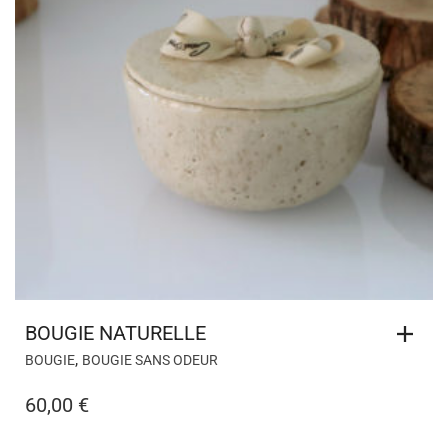
BOUGIE NATURELLE
,
BOUGIE
BOUGIE SANS ODEUR
60,00
€