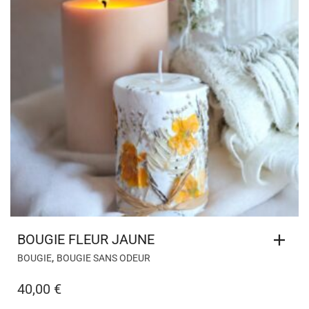
BOUGIE FLEUR JAUNE
,
BOUGIE
BOUGIE SANS ODEUR
40,00
€