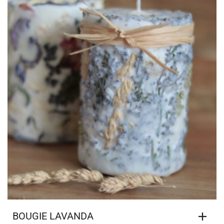
BOUGIE LAVANDA