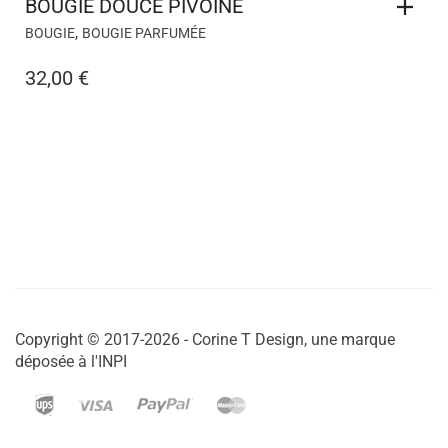
BOUGIE DOUCE PIVOINE
,
BOUGIE
BOUGIE PARFUMÉE
32,00
€
Copyright © 2017-2026 - Corine T Design, une marque
déposée à l'INPI