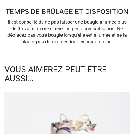
TEMPS DE BRÛLAGE ET DISPOSITION
Il est conseillé de ne pas laisser une
bougie
allumée plus
de 3h voire même d’aérer un peu après utilisation. Ne
déplacez pas votre
bougie
lorsqu’elle est allumée et ne la
placez pas dans un endroit en courant d’air.
VOUS AIMEREZ PEUT-ÊTRE
AUSSI…