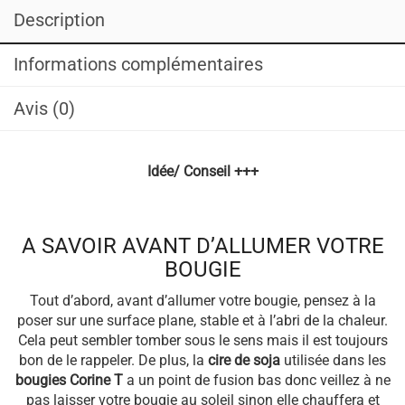
Description
Informations complémentaires
Avis (0)
Idée/ Conseil +++
A SAVOIR AVANT D’ALLUMER VOTRE
BOUGIE
Tout d’abord, avant d’allumer votre bougie, pensez à la
poser sur une surface plane, stable et à l’abri de la chaleur.
Cela peut sembler tomber sous le sens mais il est toujours
bon de le rappeler. De plus, la
cire de soja
utilisée dans les
bougies Corine T
a un point de fusion bas donc veillez à ne
pas laisser votre bougie au soleil sinon elle chauffera et