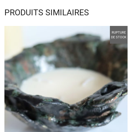
PRODUITS SIMILAIRES
RUPTURE
DE STOCK