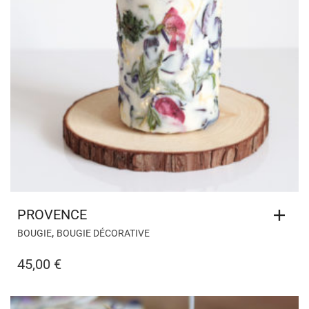
PROVENCE
,
BOUGIE
BOUGIE DÉCORATIVE
45,00
€