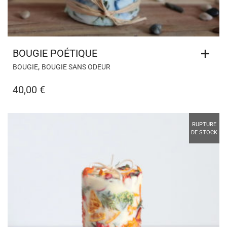
BOUGIE POÉTIQUE
,
BOUGIE
BOUGIE SANS ODEUR
40,00
€
RUPTURE
DE STOCK