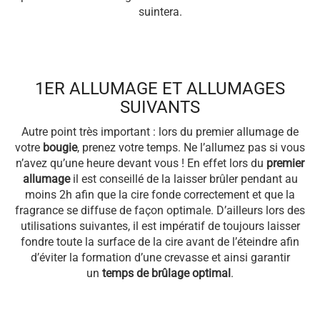
suintera.
1ER ALLUMAGE ET ALLUMAGES
SUIVANTS
Autre point très important : lors du premier allumage de
votre
bougie
, prenez votre temps. Ne l’allumez pas si vous
n’avez qu’une heure devant vous ! En effet lors du
premier
allumage
il est conseillé de la laisser brûler pendant au
moins 2h afin que la cire fonde correctement et que la
fragrance se diffuse de façon optimale. D’ailleurs lors des
utilisations suivantes, il est impératif de toujours laisser
fondre toute la surface de la cire avant de l’éteindre afin
d’éviter la formation d’une crevasse et ainsi garantir
un
temps de brûlage optimal
.