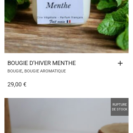
BOUGIE D’HIVER MENTHE
,
BOUGIE
BOUGIE AROMATIQUE
29,00
€
RUPTURE
DE STOCK