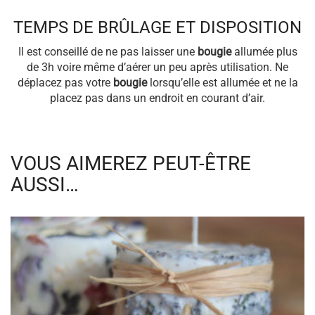
TEMPS DE BRÛLAGE ET DISPOSITION
Il est conseillé de ne pas laisser une
bougie
allumée plus
de 3h voire même d’aérer un peu après utilisation. Ne
déplacez pas votre
bougie
lorsqu’elle est allumée et ne la
placez pas dans un endroit en courant d’air.
VOUS AIMEREZ PEUT-ÊTRE
AUSSI…