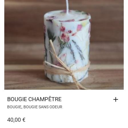
BOUGIE CHAMPÊTRE
,
BOUGIE
BOUGIE SANS ODEUR
40,00
€