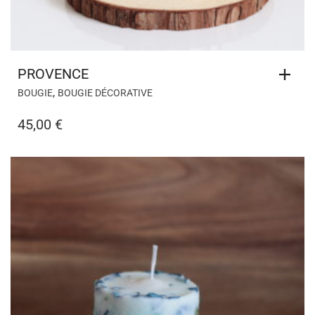
PROVENCE
,
BOUGIE
BOUGIE DÉCORATIVE
45,00
€