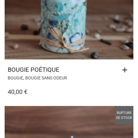
BOUGIE POÉTIQUE
,
BOUGIE
BOUGIE SANS ODEUR
40,00
€
RUPTURE
DE STOCK