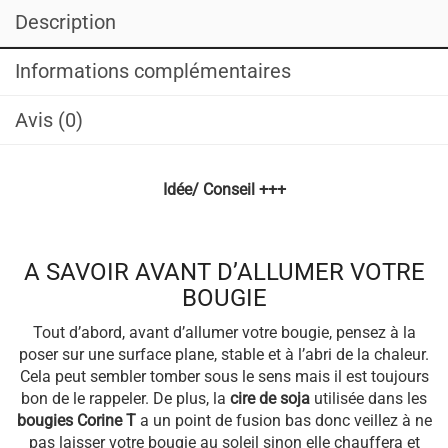
Description
Informations complémentaires
Avis (0)
Idée/ Conseil +++
A SAVOIR AVANT D’ALLUMER VOTRE
BOUGIE
Tout d’abord, avant d’allumer votre bougie, pensez à la
poser sur une surface plane, stable et à l’abri de la chaleur.
Cela peut sembler tomber sous le sens mais il est toujours
bon de le rappeler. De plus, la
cire de soja
utilisée dans les
bougies Corine T
a un point de fusion bas donc veillez à ne
pas laisser votre bougie au soleil sinon elle chauffera et