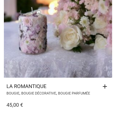
LA ROMANTIQUE
,
,
BOUGIE
BOUGIE DÉCORATIVE
BOUGIE PARFUMÉE
45,00
€