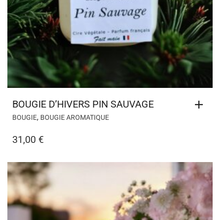
BOUGIE D’HIVERS PIN SAUVAGE
,
BOUGIE
BOUGIE AROMATIQUE
31,00
€