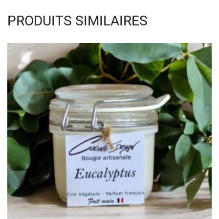
PRODUITS SIMILAIRES