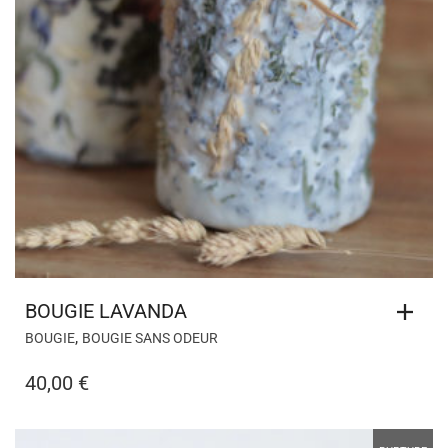
BOUGIE LAVANDA
,
BOUGIE
BOUGIE SANS ODEUR
40,00
€