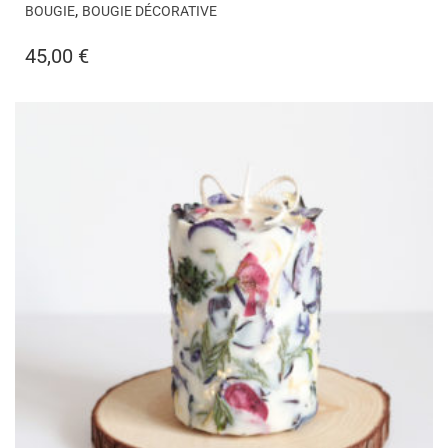
,
BOUGIE
BOUGIE DÉCORATIVE
45,00
€