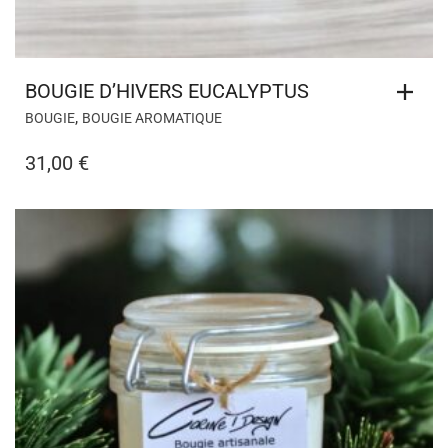
BOUGIE D’HIVERS EUCALYPTUS
,
BOUGIE
BOUGIE AROMATIQUE
31,00
€