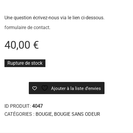
Une question écrivez-nous via le lien ci-dessous.
formulaire de contact.
40,00
€
Rupture de stock
Ajouter à la liste d’envies
ID PRODUIT:
4047
CATÉGORIES :
BOUGIE
,
BOUGIE SANS ODEUR