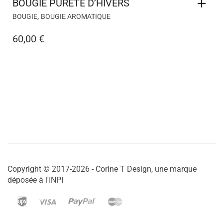
BOUGIE PURETE D’HIVERS
,
BOUGIE
BOUGIE AROMATIQUE
60,00
€
Copyright © 2017-2026 - Corine T Design, une marque
déposée à l'INPI