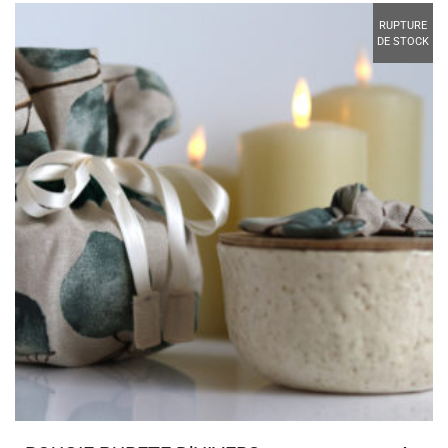
RUPTURE
DE STOCK