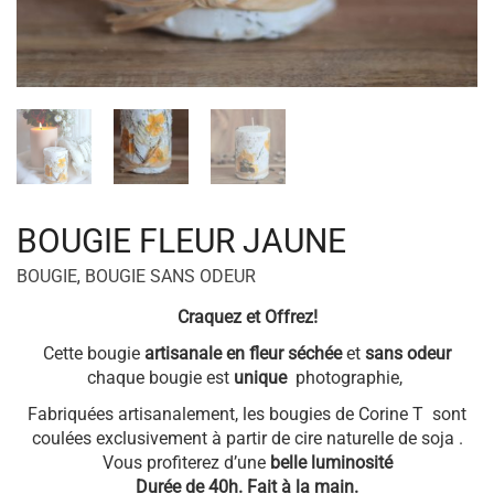
BOUGIE FLEUR JAUNE
BOUGIE
,
BOUGIE SANS ODEUR
Craquez et Offrez!
Cette bougie
artisanale en fleur
séchée
et
sans odeur
chaque bougie est
unique
photographie,
Fabriquées artisanalement, les bougies de Corine T sont
coulées exclusivement à partir de cire naturelle de soja .
Vous profiterez d’une
belle luminosité
Durée de 40h. Fait à la main.