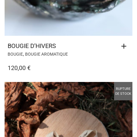
BOUGIE D’HIVERS
,
BOUGIE
BOUGIE AROMATIQUE
120,00
€
RUPTURE
DE STOCK