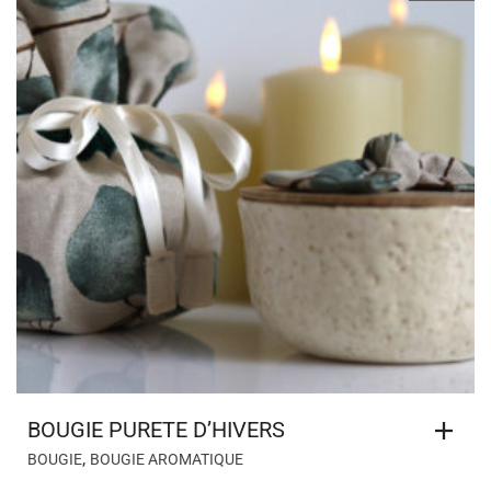
BOUGIE PURETE D’HIVERS
,
BOUGIE
BOUGIE AROMATIQUE