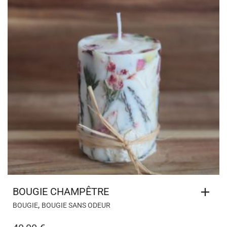
BOUGIE CHAMPÊTRE
,
BOUGIE
BOUGIE SANS ODEUR