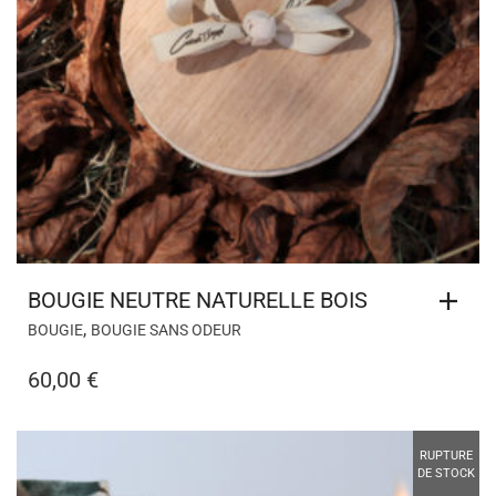
BOUGIE NEUTRE NATURELLE BOIS
,
BOUGIE
BOUGIE SANS ODEUR
60,00
€
RUPTURE
DE STOCK