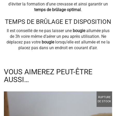
d’éviter la formation d’une crevasse et ainsi garantir un
temps de brûlage optimal
.
TEMPS DE BRÛLAGE ET DISPOSITION
Il est conseillé de ne pas laisser une
bougie
allumée plus
de 3h voire même d’aérer un peu après utilisation. Ne
déplacez pas votre
bougie
lorsqu’elle est allumée et ne la
placez pas dans un endroit en courant d’air.
VOUS AIMEREZ PEUT-ÊTRE
AUSSI…
RUPTURE
DE STOCK