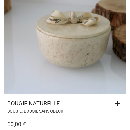
BOUGIE NATURELLE
,
BOUGIE
BOUGIE SANS ODEUR
60,00
€