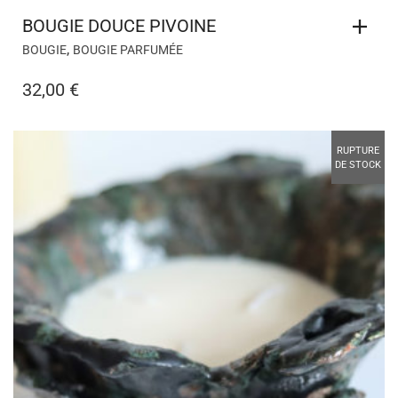
BOUGIE DOUCE PIVOINE
,
BOUGIE
BOUGIE PARFUMÉE
32,00
€
RUPTURE
DE STOCK