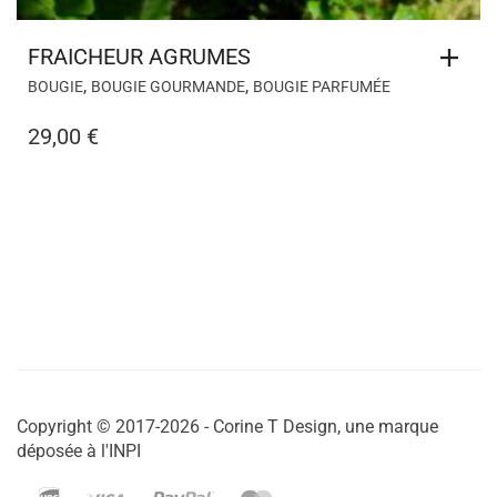
FRAICHEUR AGRUMES
,
,
BOUGIE
BOUGIE GOURMANDE
BOUGIE PARFUMÉE
29,00
€
Copyright © 2017-2026 - Corine T Design, une marque
déposée à l'INPI