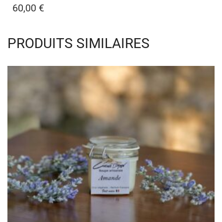
60,00
€
PRODUITS SIMILAIRES