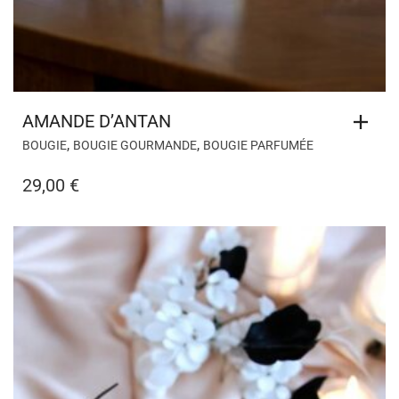
AMANDE D’ANTAN
,
,
BOUGIE
BOUGIE GOURMANDE
BOUGIE PARFUMÉE
29,00
€