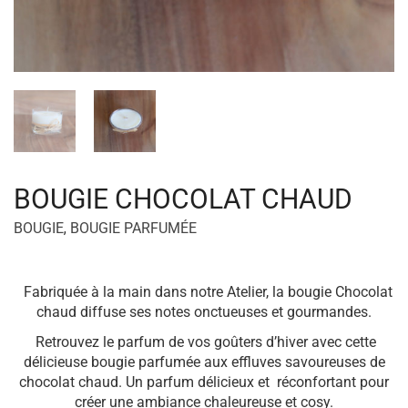
BOUGIE CHOCOLAT CHAUD
BOUGIE
,
BOUGIE PARFUMÉE
Fabriquée à la main dans notre Atelier, la bougie Chocolat
chaud diffuse ses notes onctueuses et gourmandes.
Retrouvez le parfum de vos goûters d’hiver avec cette
délicieuse bougie parfumée aux effluves savoureuses de
chocolat chaud. Un parfum délicieux et réconfortant pour
créer une ambiance chaleureuse et cosy.