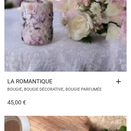
LA ROMANTIQUE
,
,
BOUGIE
BOUGIE DÉCORATIVE
BOUGIE PARFUMÉE
45,00
€