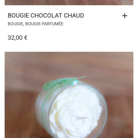
BOUGIE CHOCOLAT CHAUD
,
BOUGIE
BOUGIE PARFUMÉE
32,00
€