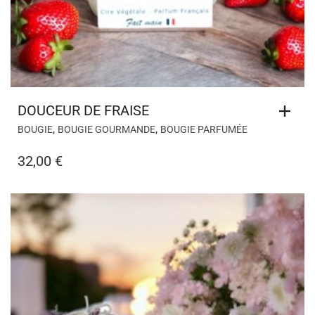
DOUCEUR DE FRAISE
,
,
BOUGIE
BOUGIE GOURMANDE
BOUGIE PARFUMÉE
32,00
€