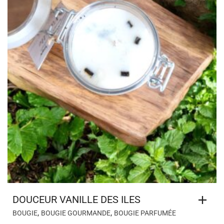
DOUCEUR VANILLE DES ILES
,
,
BOUGIE
BOUGIE GOURMANDE
BOUGIE PARFUMÉE