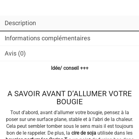
Description
Informations complémentaires
Avis (0)
Idée/ conseil +++
A SAVOIR AVANT D’ALLUMER VOTRE
BOUGIE
Tout d’abord, avant d’allumer votre bougie, pensez à la
poser sur une surface plane, stable et à l’abri de la chaleur.
Cela peut sembler tomber sous le sens mais il est toujours
bon de le rappeler. De plus, la
cire de soja
utilisée dans les