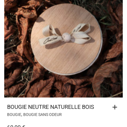
BOUGIE NEUTRE NATURELLE BOIS
,
BOUGIE
BOUGIE SANS ODEUR