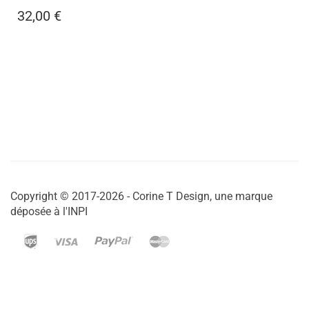
32,00
€
Copyright © 2017-2026 - Corine T Design, une marque
déposée à l'INPI