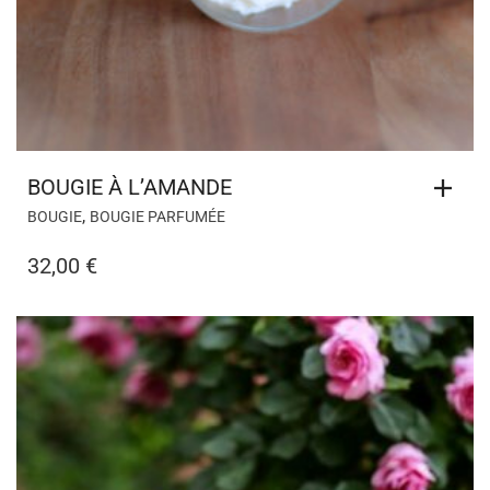
BOUGIE À L’AMANDE
,
BOUGIE
BOUGIE PARFUMÉE
32,00
€