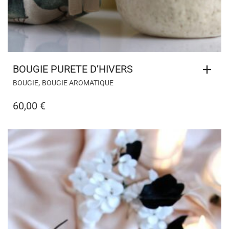
BOUGIE PURETE D’HIVERS
,
BOUGIE
BOUGIE AROMATIQUE
60,00
€