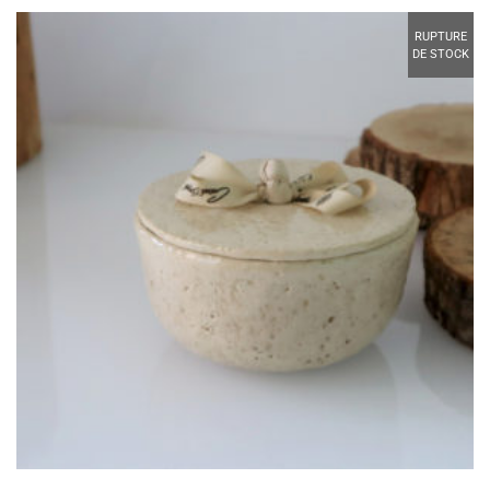
RUPTURE
DE STOCK