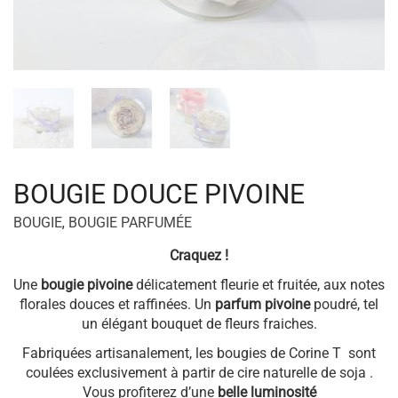
BOUGIE DOUCE PIVOINE
BOUGIE
,
BOUGIE PARFUMÉE
Craquez !
Une
bougie pivoine
délicatement fleurie et fruitée, aux notes
florales douces et raffinées. Un
parfum pivoine
poudré, tel
un élégant bouquet de fleurs fraiches.
Fabriquées artisanalement, les bougies de Corine T sont
coulées exclusivement à partir de cire naturelle de soja .
Vous profiterez d’une
belle luminosité