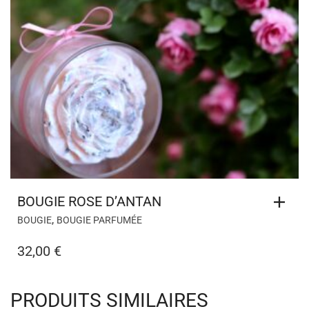
BOUGIE ROSE D’ANTAN
,
BOUGIE
BOUGIE PARFUMÉE
32,00
€
PRODUITS SIMILAIRES