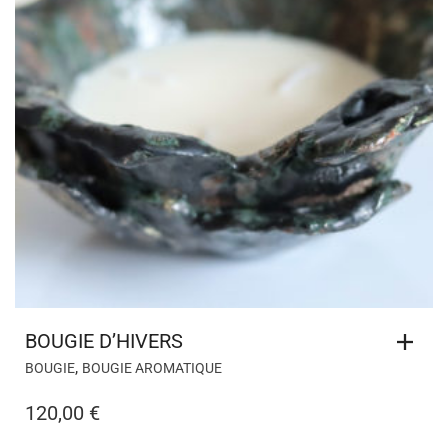
BOUGIE D’HIVERS
,
BOUGIE
BOUGIE AROMATIQUE
120,00
€