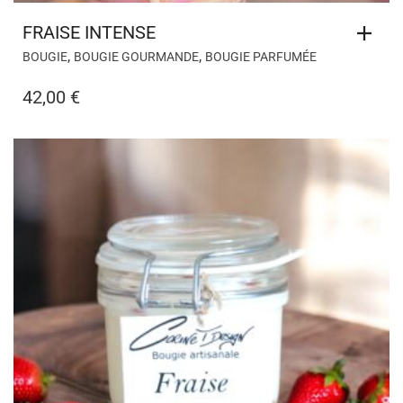
FRAISE INTENSE
,
,
BOUGIE
BOUGIE GOURMANDE
BOUGIE PARFUMÉE
42,00
€