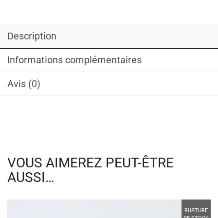
Description
Informations complémentaires
Avis (0)
VOUS AIMEREZ PEUT-ÊTRE
AUSSI…
RUPTURE