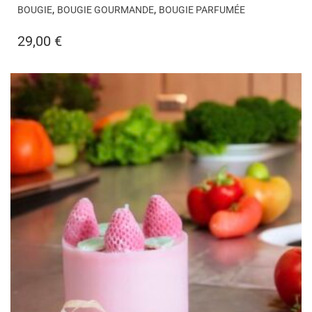
,
,
BOUGIE
BOUGIE GOURMANDE
BOUGIE PARFUMÉE
29,00
€