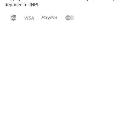
déposée à l'INPI