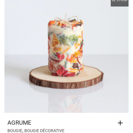
DE STOCK
AGRUME
,
BOUGIE
BOUGIE DÉCORATIVE