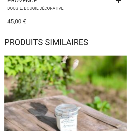
PROVENCE
,
BOUGIE
BOUGIE DÉCORATIVE
45,00
€
PRODUITS SIMILAIRES