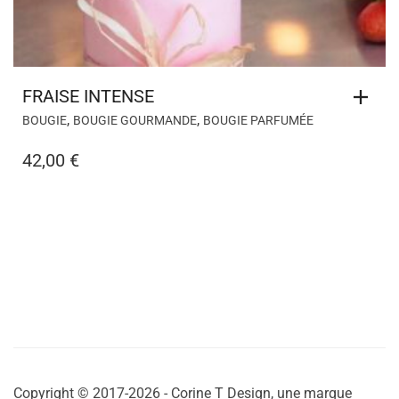
FRAISE INTENSE
,
,
BOUGIE
BOUGIE GOURMANDE
BOUGIE PARFUMÉE
42,00
€
Copyright © 2017-2026 - Corine T Design, une marque