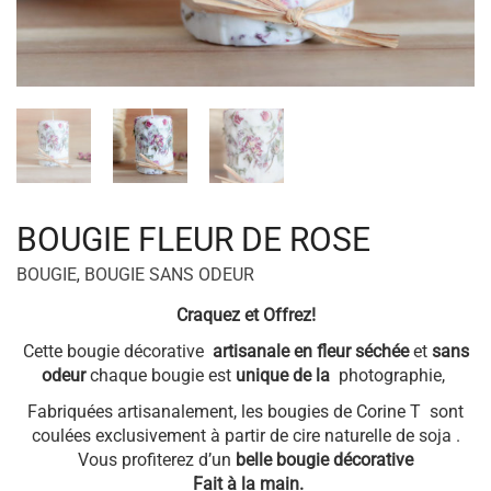
BOUGIE FLEUR DE ROSE
BOUGIE
,
BOUGIE SANS ODEUR
Craquez et Offrez!
Cette bougie décorative
artisanale en fleur
séchée
et
sans
odeur
chaque bougie est
unique de la
photographie,
Fabriquées artisanalement, les bougies de Corine T sont
coulées exclusivement à partir de cire naturelle de soja .
Vous profiterez d’un
belle bougie décorative
Fait à la main.