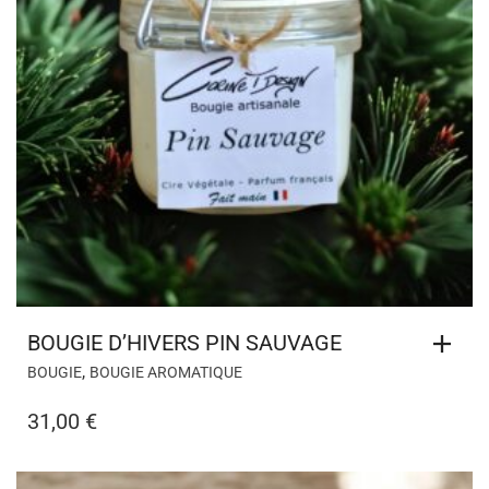
BOUGIE D’HIVERS PIN SAUVAGE
,
BOUGIE
BOUGIE AROMATIQUE
31,00
€