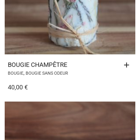
BOUGIE CHAMPÊTRE
,
BOUGIE
BOUGIE SANS ODEUR
40,00
€