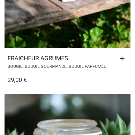
FRAICHEUR AGRUMES
,
,
BOUGIE
BOUGIE GOURMANDE
BOUGIE PARFUMÉE
29,00
€