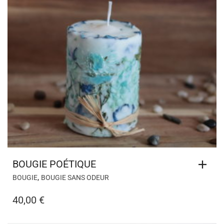
BOUGIE POÉTIQUE
,
BOUGIE
BOUGIE SANS ODEUR
40,00
€