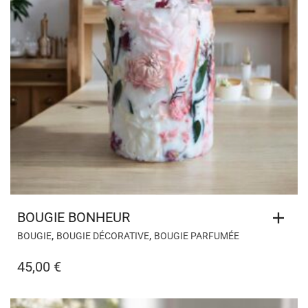
BOUGIE BONHEUR
,
,
BOUGIE
BOUGIE DÉCORATIVE
BOUGIE PARFUMÉE
45,00
€