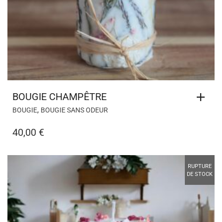
BOUGIE CHAMPÊTRE
,
BOUGIE
BOUGIE SANS ODEUR
40,00
€
RUPTURE
DE STOCK