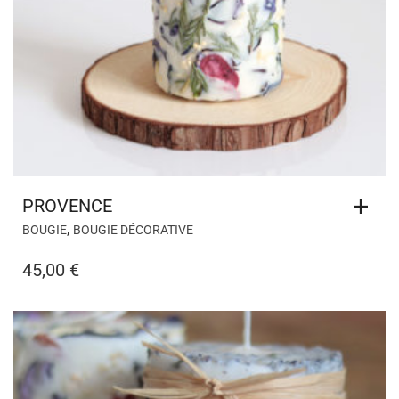
PROVENCE
,
BOUGIE
BOUGIE DÉCORATIVE
45,00
€