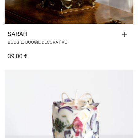
SARAH
,
BOUGIE
BOUGIE DÉCORATIVE
39,00
€