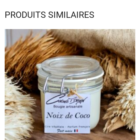
PRODUITS SIMILAIRES