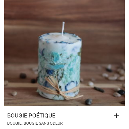
BOUGIE POÉTIQUE
,
BOUGIE
BOUGIE SANS ODEUR