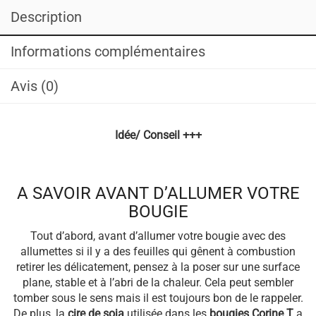
Description
Informations complémentaires
Avis (0)
Idée/ Conseil +++
A SAVOIR AVANT D’ALLUMER VOTRE
BOUGIE
Tout d’abord, avant d’allumer votre bougie avec des
allumettes si il y a des feuilles qui gênent à combustion
retirer les délicatement, pensez à la poser sur une surface
plane, stable et à l’abri de la chaleur. Cela peut sembler
tomber sous le sens mais il est toujours bon de le rappeler.
De plus, la
cire de soja
utilisée dans les
bougies Corine T
a