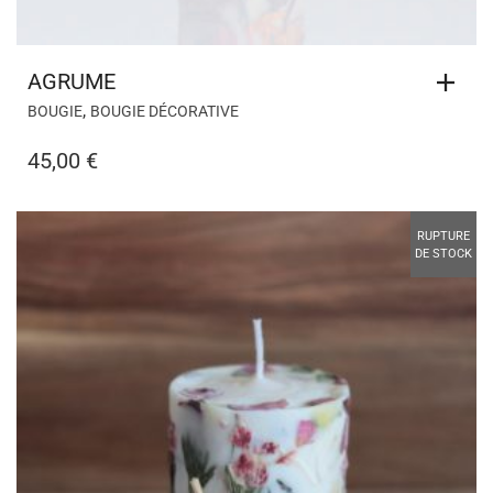
AGRUME
,
BOUGIE
BOUGIE DÉCORATIVE
45,00
€
RUPTURE
DE STOCK