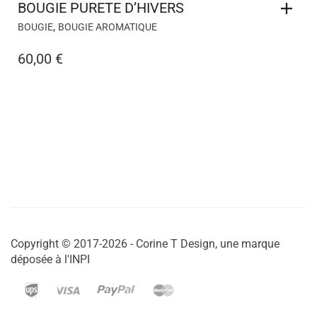
BOUGIE PURETE D’HIVERS
,
BOUGIE
BOUGIE AROMATIQUE
60,00
€
Copyright © 2017-2026 - Corine T Design, une marque
déposée à l'INPI