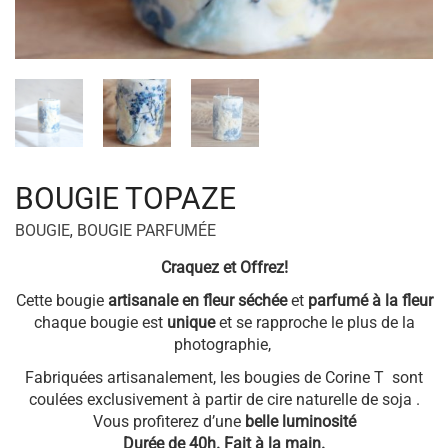
BOUGIE TOPAZE
BOUGIE
,
BOUGIE PARFUMÉE
Craquez et Offrez!
Cette bougie
artisanale en fleur
séchée
et
parfumé à la fleur
chaque bougie est
unique
et se rapproche le plus de la
photographie,
Fabriquées artisanalement, les bougies de Corine T sont
coulées exclusivement à partir de cire naturelle de soja .
Vous profiterez d’une
belle luminosité
Durée de 40h. Fait à la main.