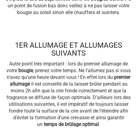
un point de fusion bas donc veillez à ne pas laisser votre
bougie au soleil sinon elle chauffera et suintera.
1ER ALLUMAGE ET ALLUMAGES
SUIVANTS
Autre point très important : lors du premier allumage de
votre
bougie
, prenez votre temps. Ne l’allumez pas si vous
n’avez qu’une heure devant vous ! En effet lors du
premier
allumage
il est conseillé de la laisser brûler pendant au
moins 2h afin que la cire fonde correctement et que la
fragrance se diffuse de façon optimale. D’ailleurs lors des
utilisations suivantes, il est impératif de toujours laisser
fondre toute la surface de la cire avant de l’éteindre afin
d’éviter la formation d’une crevasse et ainsi garantir
un
temps de brûlage optimal
.