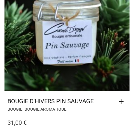
BOUGIE D’HIVERS PIN SAUVAGE
,
BOUGIE
BOUGIE AROMATIQUE
31,00
€