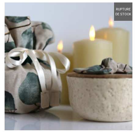
RUPTURE
DE STOCK