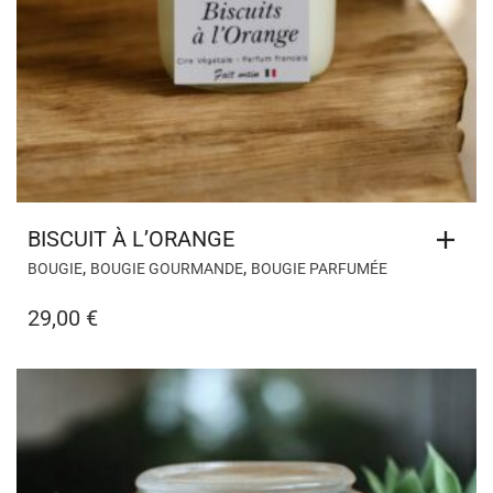
BISCUIT À L’ORANGE
,
,
BOUGIE
BOUGIE GOURMANDE
BOUGIE PARFUMÉE
29,00
€