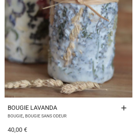
BOUGIE LAVANDA
,
BOUGIE
BOUGIE SANS ODEUR
40,00
€