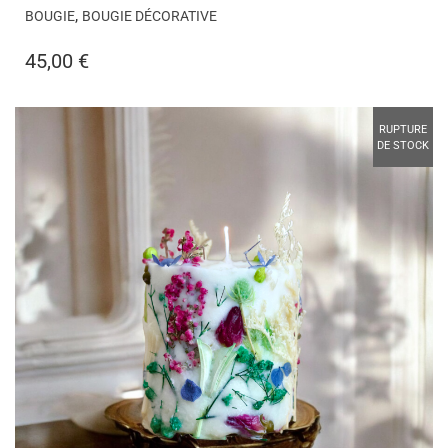
,
BOUGIE
BOUGIE DÉCORATIVE
45,00
€
RUPTURE
DE STOCK