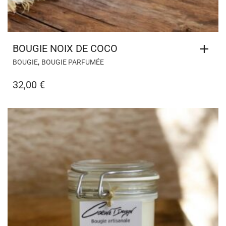
BOUGIE NOIX DE COCO
,
BOUGIE
BOUGIE PARFUMÉE
32,00
€