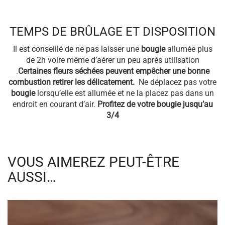
TEMPS DE BRÛLAGE ET DISPOSITION
Il est conseillé de ne pas laisser une
bougie
allumée plus
de 2h voire même d’aérer un peu après utilisation
.
Certaines fleurs séchées peuvent empêcher une bonne
combustion retirer les délicatement.
Ne déplacez pas votre
bougie
lorsqu’elle est allumée et ne la placez pas dans un
endroit en courant d’air.
Profitez de votre bougie jusqu’au
3/4
VOUS AIMEREZ PEUT-ÊTRE
AUSSI…