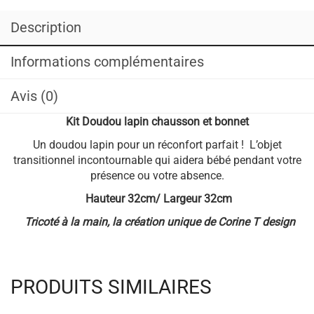
Description
Informations complémentaires
Avis (0)
Kit Doudou lapin chausson et bonnet
Un doudou lapin pour un réconfort parfait ! L’objet
transitionnel incontournable qui aidera bébé pendant votre
présence ou votre absence.
Hauteur 32cm/ Largeur 32cm
Tricoté à la main, la création unique de Corine T design
PRODUITS SIMILAIRES