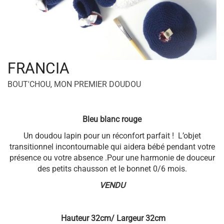
FRANCIA
BOUT'CHOU
,
MON PREMIER DOUDOU
Bleu blanc rouge
Un doudou lapin pour un réconfort parfait ! L’objet
transitionnel incontournable qui aidera bébé pendant votre
présence ou votre absence .Pour une harmonie de douceur
des petits chausson et le bonnet 0/6 mois.
VENDU
Hauteur 32cm/ Largeur 32cm