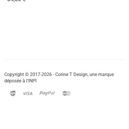
Copyright © 2017-2026 - Corine T Design, une marque
déposée à l'INPI