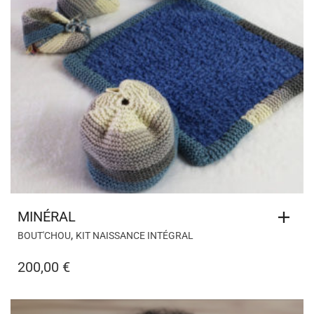
MINÉRAL
,
BOUT'CHOU
KIT NAISSANCE INTÉGRAL
200,00
€