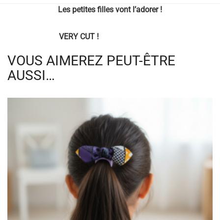
Les petites filles vont l’adorer !
VERY CUT !
VOUS AIMEREZ PEUT-ÊTRE
AUSSI…