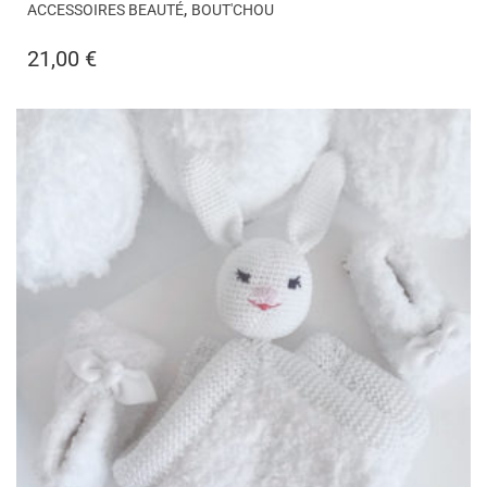
,
ACCESSOIRES BEAUTÉ
BOUT'CHOU
21,00
€