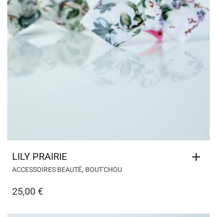
LILY PRAIRIE
,
ACCESSOIRES BEAUTÉ
BOUT'CHOU
25,00
€