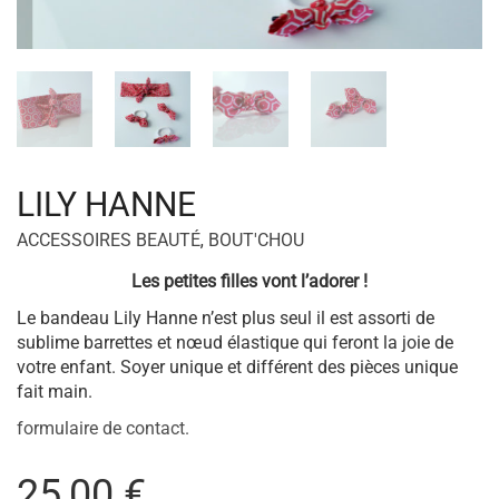
LILY HANNE
ACCESSOIRES BEAUTÉ
,
BOUT'CHOU
Les petites filles vont l’adorer !
Le bandeau Lily Hanne n’est plus seul il est assorti de
sublime barrettes et nœud élastique qui feront la joie de
votre enfant. Soyer unique et différent des pièces unique
fait main.
formulaire de contact.
25,00
€