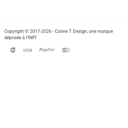
Copyright © 2017-2026 - Corine T Design, une marque
déposée à l'INPI