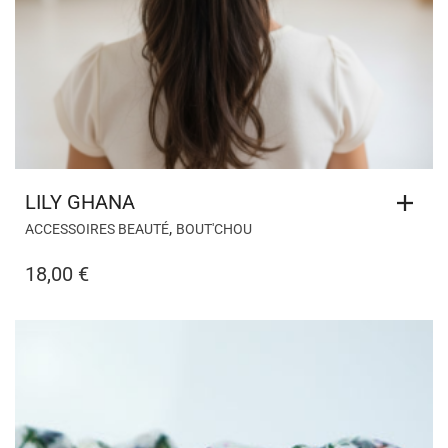
LILY GHANA
,
ACCESSOIRES BEAUTÉ
BOUT'CHOU
18,00
€