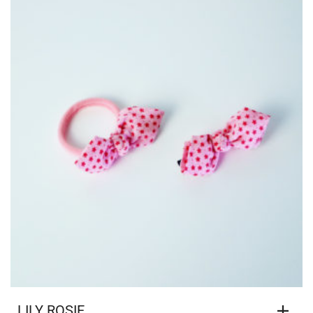
LILY ROSIE