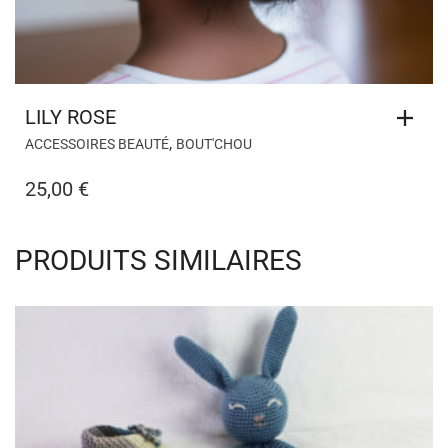
LILY ROSE
,
ACCESSOIRES BEAUTÉ
BOUT'CHOU
25,00
€
PRODUITS SIMILAIRES