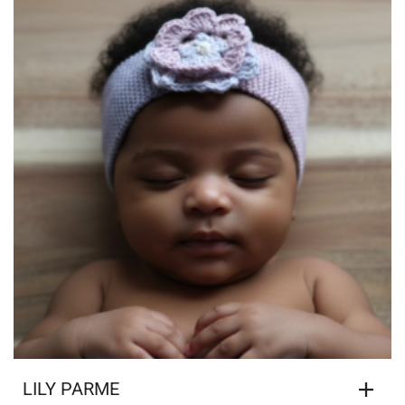
LILY PARME