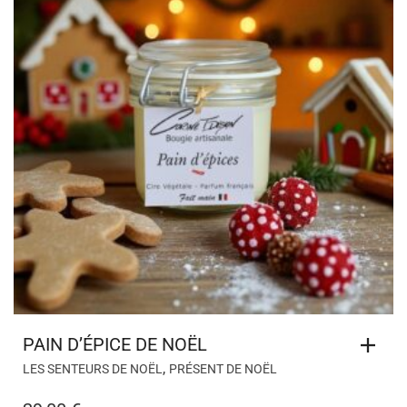
PAIN D’ÉPICE DE NOËL
,
LES SENTEURS DE NOËL
PRÉSENT DE NOËL