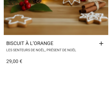
BISCUIT À L’ORANGE
,
LES SENTEURS DE NOËL
PRÉSENT DE NOËL
29,00
€