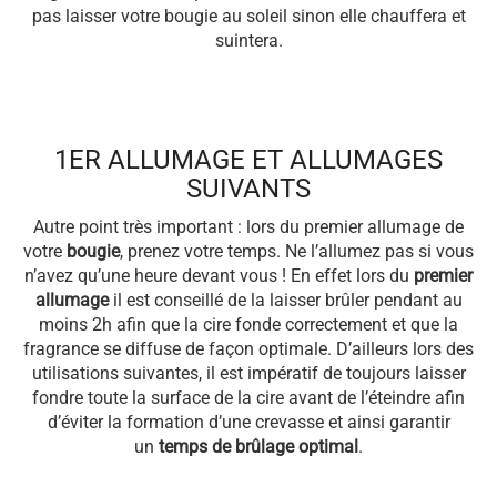
pas laisser votre bougie au soleil sinon elle chauffera et
suintera.
1ER ALLUMAGE ET ALLUMAGES
SUIVANTS
Autre point très important : lors du premier allumage de
votre
bougie
, prenez votre temps. Ne l’allumez pas si vous
n’avez qu’une heure devant vous ! En effet lors du
premier
allumage
il est conseillé de la laisser brûler pendant au
moins 2h afin que la cire fonde correctement et que la
fragrance se diffuse de façon optimale. D’ailleurs lors des
utilisations suivantes, il est impératif de toujours laisser
fondre toute la surface de la cire avant de l’éteindre afin
d’éviter la formation d’une crevasse et ainsi garantir
un
temps de brûlage optimal
.