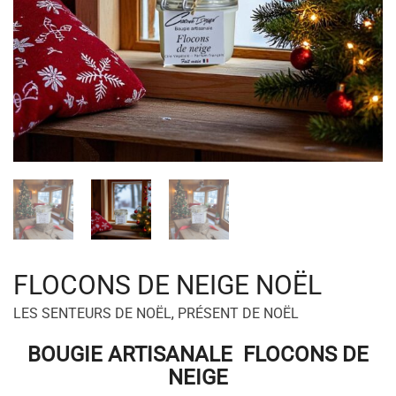
FLOCONS DE NEIGE NOËL
LES SENTEURS DE NOËL
,
PRÉSENT DE NOËL
BOUGIE ARTISANALE FLOCONS DE
NEIGE