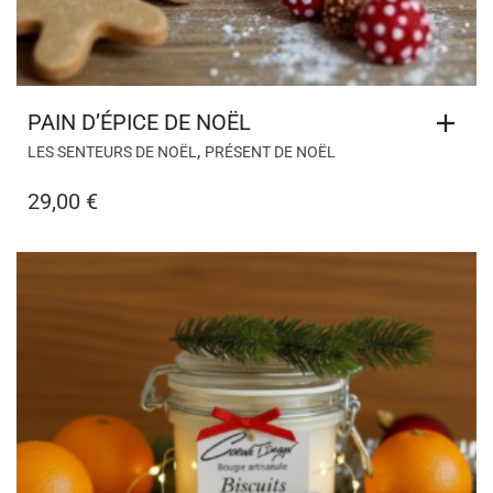
PAIN D’ÉPICE DE NOËL
,
LES SENTEURS DE NOËL
PRÉSENT DE NOËL
29,00
€