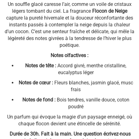
Un souffle glacé caresse l’air, comme un voile de cristaux
légers tombant du ciel. La fragrance
Flocon de Neige
capture la pureté hivernale et la douceur réconfortante des
instants passés à contempler la neige depuis la chaleur
d’un cocon. C’est une senteur fraîche et délicate, qui mêle la
légèreté des notes givrées à la tendresse de l’hiver le plus
poétique.
Notes olfactives :
Notes de tête :
Accord givré, menthe cristalline,
eucalyptus léger
Notes de cœur :
Fleurs blanches, jasmin glacé, musc
frais
Notes de fond :
Bois tendres, vanille douce, coton
poudré
Un parfum qui évoque la magie d’un paysage enneigé, où
chaque flocon devient une étincelle de sérénité.
Durée de 30h. Fait à la main. Une question écrivez-nous