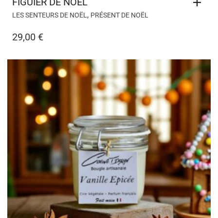
FIGUIER DE NOËL
,
LES SENTEURS DE NOËL
PRÉSENT DE NOËL
29,00
€