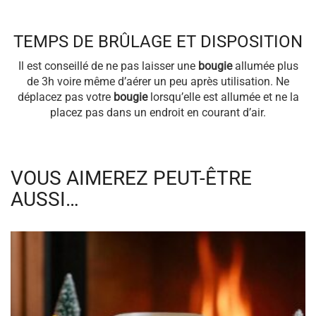
TEMPS DE BRÛLAGE ET DISPOSITION
Il est conseillé de ne pas laisser une
bougie
allumée plus
de 3h voire même d’aérer un peu après utilisation. Ne
déplacez pas votre
bougie
lorsqu’elle est allumée et ne la
placez pas dans un endroit en courant d’air.
VOUS AIMEREZ PEUT-ÊTRE
AUSSI…