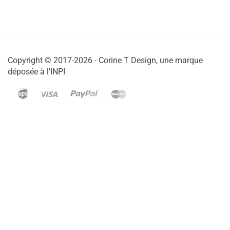
Copyright © 2017-2026 - Corine T Design, une marque
déposée à l'INPI