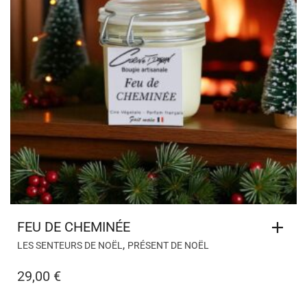
FEU DE CHEMINÉE
,
LES SENTEURS DE NOËL
PRÉSENT DE NOËL
29,00
€