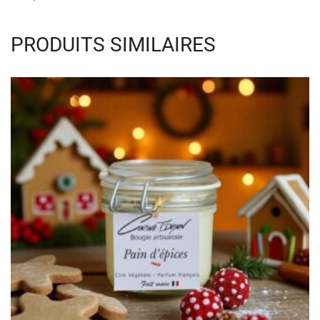
PRODUITS SIMILAIRES