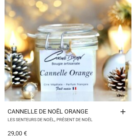
CANNELLE DE NOËL ORANGE
,
LES SENTEURS DE NOËL
PRÉSENT DE NOËL
29,00
€