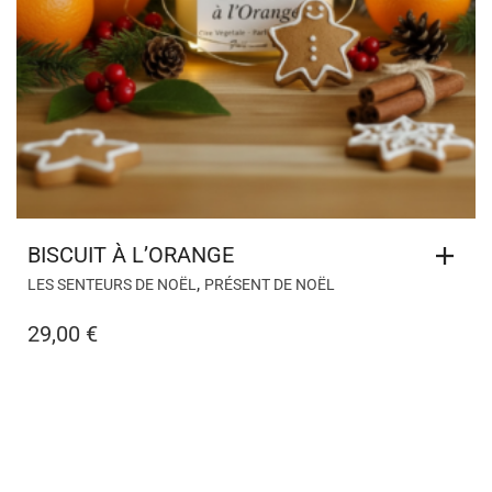
BISCUIT À L’ORANGE
,
LES SENTEURS DE NOËL
PRÉSENT DE NOËL
29,00
€