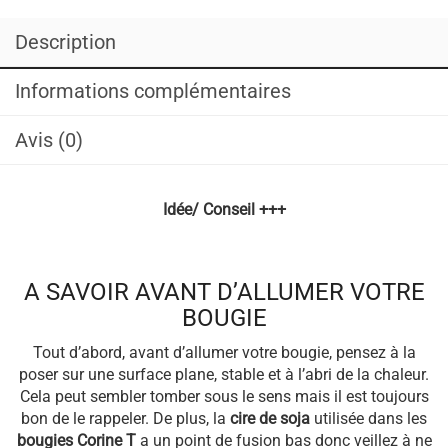
Description
Informations complémentaires
Avis (0)
Idée/ Conseil +++
A SAVOIR AVANT D’ALLUMER VOTRE
BOUGIE
Tout d’abord, avant d’allumer votre bougie, pensez à la
poser sur une surface plane, stable et à l’abri de la chaleur.
Cela peut sembler tomber sous le sens mais il est toujours
bon de le rappeler. De plus, la
cire de soja
utilisée dans les
bougies Corine T
a un point de fusion bas donc veillez à ne