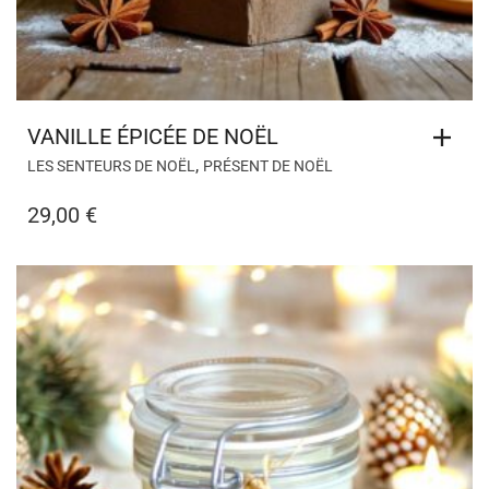
VANILLE ÉPICÉE DE NOËL
,
LES SENTEURS DE NOËL
PRÉSENT DE NOËL
29,00
€