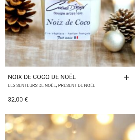
NOIX DE COCO DE NOËL
,
LES SENTEURS DE NOËL
PRÉSENT DE NOËL
32,00
€