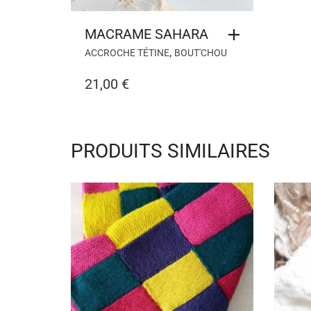
MACRAME SAHARA
,
ACCROCHE TÉTINE
BOUT'CHOU
21,00
€
PRODUITS SIMILAIRES