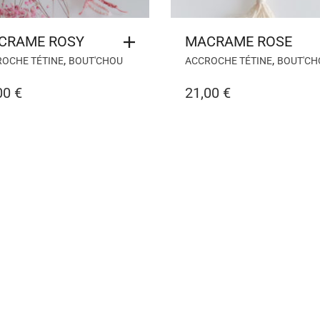
CRAME ROSY
MACRAME ROSE
,
,
OCHE TÉTINE
BOUT'CHOU
ACCROCHE TÉTINE
BOUT'CH
00
€
21,00
€