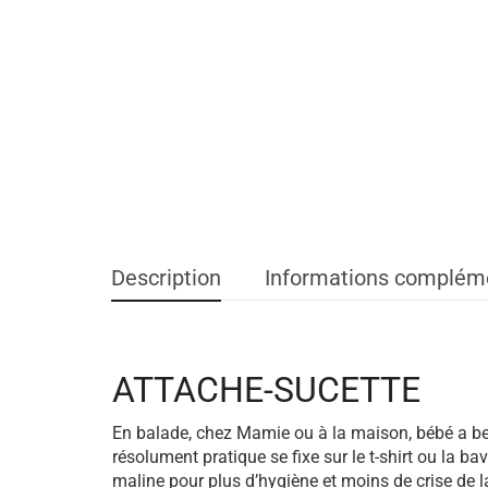
Description
Informations complém
ATTACHE-SUCETTE
En balade, chez Mamie ou à la maison, bébé a be
résolument pratique se fixe sur le t-shirt ou la ba
maline pour plus d’hygiène et moins de crise de 