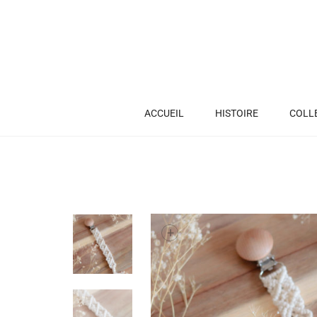
ACCUEIL
HISTOIRE
COLL
+