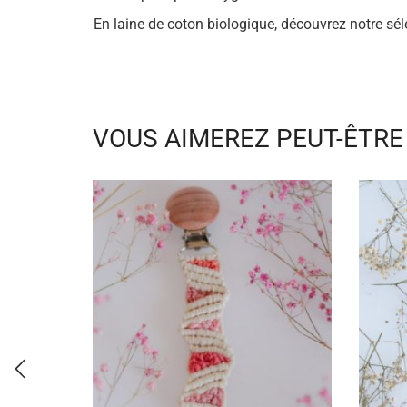
En laine de coton biologique, découvrez notre sél
VOUS AIMEREZ PEUT-ÊTRE