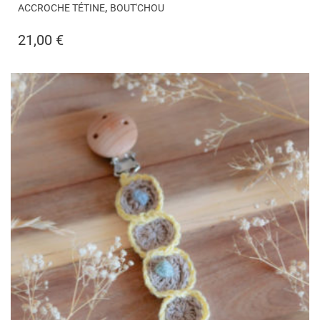
,
ACCROCHE TÉTINE
BOUT'CHOU
21,00
€