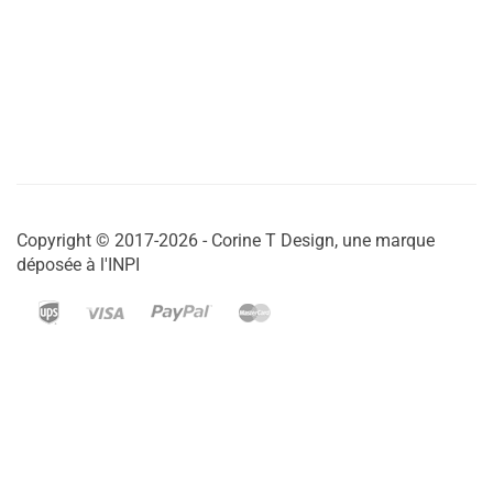
Copyright © 2017-2026 - Corine T Design, une marque
déposée à l'INPI