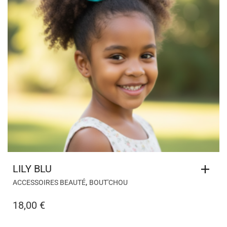
LILY BLU
,
ACCESSOIRES BEAUTÉ
BOUT'CHOU
18,00
€