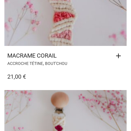
MACRAME CORAIL
,
ACCROCHE TÉTINE
BOUT'CHOU
21,00
€