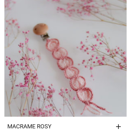
MACRAME ROSY