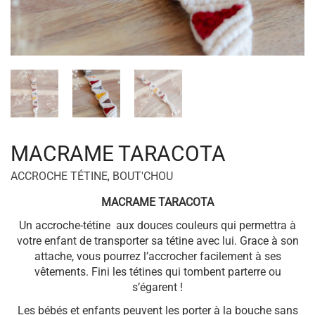
MACRAME TARACOTA
ACCROCHE TÉTINE
,
BOUT'CHOU
MACRAME TARACOTA
Un accroche-tétine aux douces couleurs qui permettra à
votre enfant de transporter sa tétine avec lui. Grace à son
attache, vous pourrez l’accrocher facilement à ses
vêtements. Fini les tétines qui tombent parterre ou
s’égarent !
Les bébés et enfants peuvent les porter à la bouche sans