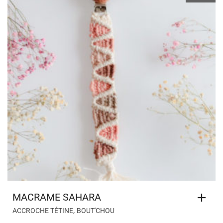
MACRAME SAHARA
,
ACCROCHE TÉTINE
BOUT'CHOU