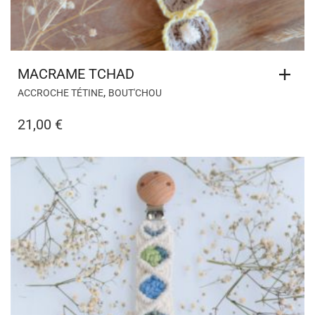
MACRAME TCHAD
,
ACCROCHE TÉTINE
BOUT'CHOU
21,00
€