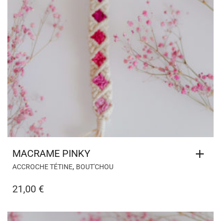
MACRAME PINKY
,
ACCROCHE TÉTINE
BOUT'CHOU
21,00
€