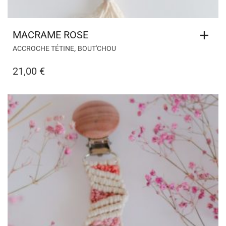
MACRAME ROSE
,
ACCROCHE TÉTINE
BOUT'CHOU
21,00
€