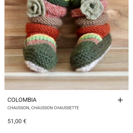
COLOMBIA
,
CHAUSSON
CHAUSSON CHAUSSETTE
51,00
€