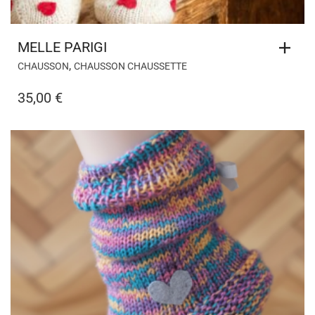
MELLE PARIGI
,
CHAUSSON
CHAUSSON CHAUSSETTE
35,00
€