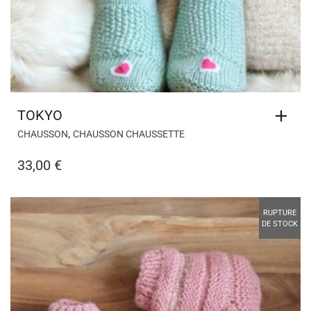
TOKYO
,
CHAUSSON
CHAUSSON CHAUSSETTE
33,00
€
RUPTURE
DE STOCK