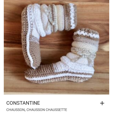
CONSTANTINE
,
CHAUSSON
CHAUSSON CHAUSSETTE