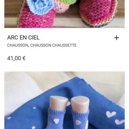
ARC EN CIEL
,
CHAUSSON
CHAUSSON CHAUSSETTE
41,00
€