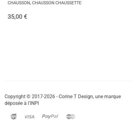
,
CHAUSSON
CHAUSSON CHAUSSETTE
35,00
€
Copyright © 2017-2026 - Corine T Design, une marque
déposée à l'INPI