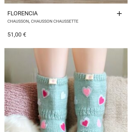
FLORENCIA
,
CHAUSSON
CHAUSSON CHAUSSETTE
51,00
€