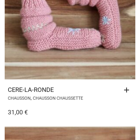
CERE-LA-RONDE
,
CHAUSSON
CHAUSSON CHAUSSETTE
31,00
€