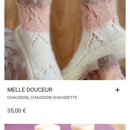
MELLE DOUCEUR
,
CHAUSSON
CHAUSSON CHAUSSETTE
35,00
€