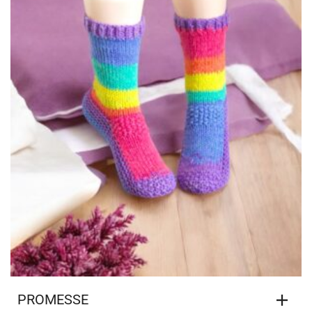
PROMESSE