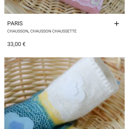
PARIS
,
CHAUSSON
CHAUSSON CHAUSSETTE
33,00
€