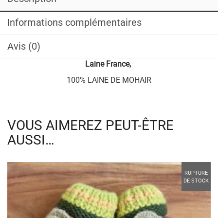
Informations complémentaires
Avis (0)
Laine
France,
100% LAINE DE MOHAIR
VOUS AIMEREZ PEUT-ÊTRE
AUSSI…
RUPTURE
DE STOCK