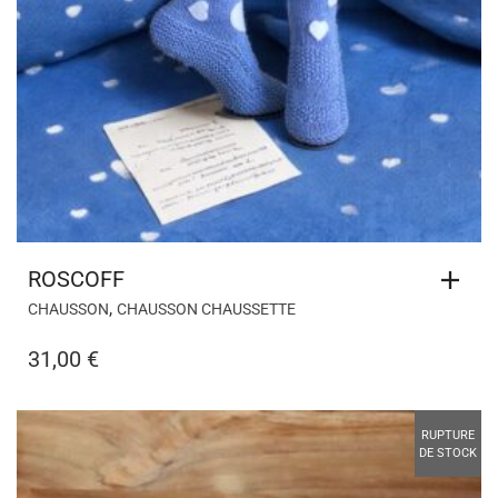
ROSCOFF
,
CHAUSSON
CHAUSSON CHAUSSETTE
31,00
€
RUPTURE
DE STOCK