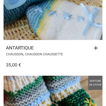
ANTARTIQUE
,
CHAUSSON
CHAUSSON CHAUSSETTE
35,00
€
RUPTURE
DE STOCK