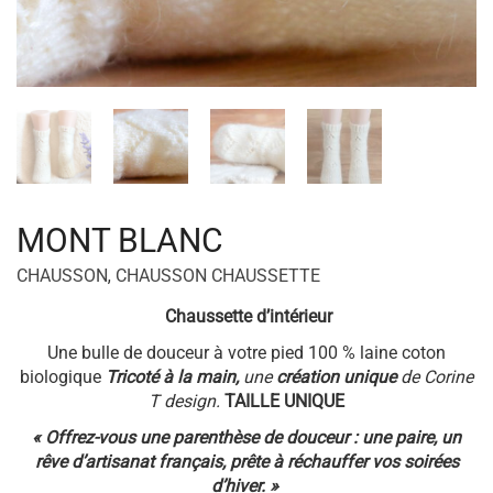
MONT BLANC
CHAUSSON
,
CHAUSSON CHAUSSETTE
Chaussette d’intérieur
Une bulle de douceur à votre pied 100 % laine coton
biologique
Tricoté à la main,
une
création unique
de Corine
T design.
TAILLE UNIQUE
« Offrez-vous une parenthèse de douceur : une paire, un
rêve d’artisanat français, prête à réchauffer vos soirées
d’hiver. »