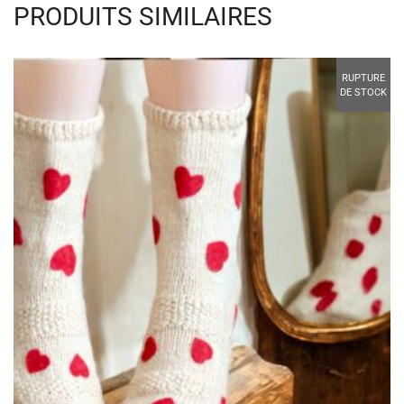
PRODUITS SIMILAIRES
RUPTURE
DE STOCK