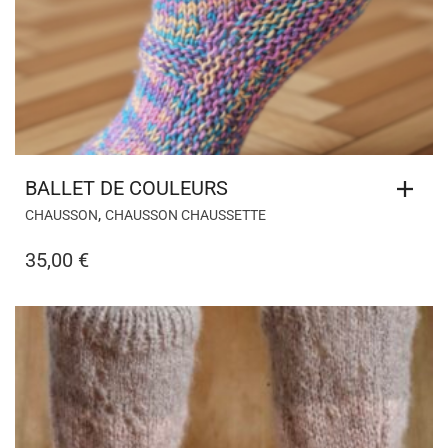
BALLET DE COULEURS
,
CHAUSSON
CHAUSSON CHAUSSETTE
35,00
€