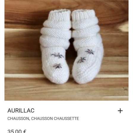
AURILLAC
,
CHAUSSON
CHAUSSON CHAUSSETTE
35,00
€