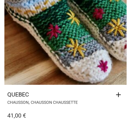
QUEBEC
,
CHAUSSON
CHAUSSON CHAUSSETTE
41,00
€