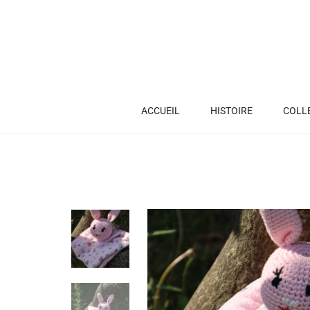
ACCUEIL
HISTOIRE
COLL
+