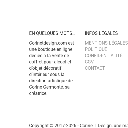
EN QUELQUES MOTS…
INFOS LÉGALES
Corinetdesign.com est
MENTIONS LÉGALES
une boutique en ligne
POLITIQUE
dédiée à la vente de
CONFIDENTIALITÉ
coffret pour alcool et
CGV
d’objet décoratif
CONTACT
d’intérieur sous la
direction artistique de
Corine Germonté, sa
créatrice.
Copyright © 2017-2026 - Corine T Design, une ma