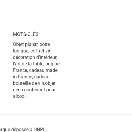
MOTS-CLÉS
Objet plaisir, boite
ludique, coffret vin,
décoration d’intérieur,
l’art de la table, origine
France, cadeau made
in France, cadeau
bouteille de vin,objet
deco contenant pour
alcool.
rque déposée à l'INPI