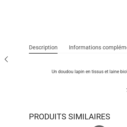
Description
Informations complém
Un doudou lapin en tissus et laine bio
PRODUITS SIMILAIRES